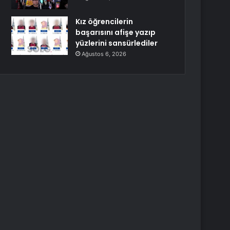
Kız öğrencilerin
başarısını afişe yazıp
yüzlerini sansürlediler
Ağustos 6, 2026