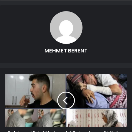
MEHMET BERENT