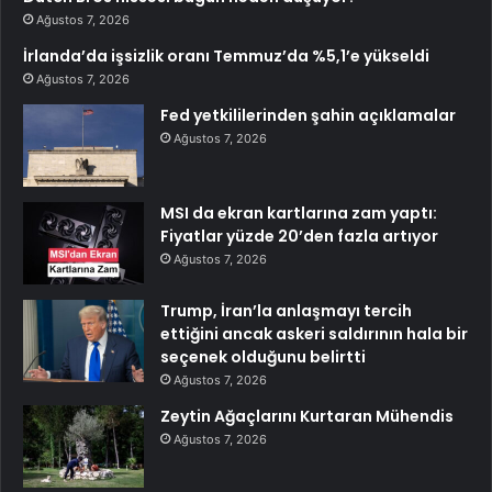
Ağustos 7, 2026
İrlanda’da işsizlik oranı Temmuz’da %5,1’e yükseldi
Ağustos 7, 2026
Fed yetkililerinden şahin açıklamalar
Ağustos 7, 2026
MSI da ekran kartlarına zam yaptı:
Fiyatlar yüzde 20’den fazla artıyor
Ağustos 7, 2026
Trump, İran’la anlaşmayı tercih
ettiğini ancak askeri saldırının hala bir
seçenek olduğunu belirtti
Ağustos 7, 2026
Zeytin Ağaçlarını Kurtaran Mühendis
Ağustos 7, 2026