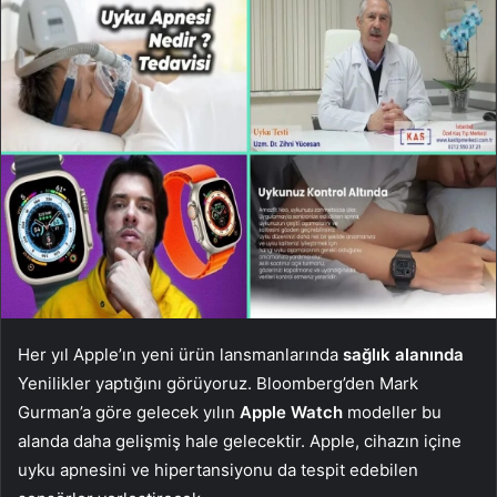
Her yıl Apple’ın yeni ürün lansmanlarında
sağlık alanında
Yenilikler yaptığını görüyoruz. Bloomberg’den Mark
Gurman’a göre gelecek yılın
Apple Watch
modeller bu
alanda daha gelişmiş hale gelecektir. Apple, cihazın içine
uyku apnesini ve hipertansiyonu da tespit edebilen