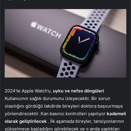
2024’te Apple Watch’u,
uyku ve nefes döngüleri
Kullanıcının sağlık durumunu izleyecektir. Bir sorun
olasılığını gördüğü takdirde bireyleri doktora başvurmaya
yönlendirecektir. Kan basıncı kontrolleri yapılıyor
kademeli
olarak geliştirilecek
. İlk aşamada bireyler, tansiyonlarının
yükselmeye başladığını görebilecek ve o anda yaptıkları