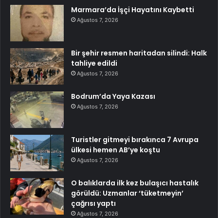
Marmara’da İşçi Hayatını Kaybetti
Ağustos 7, 2026
Bir şehir resmen haritadan silindi: Halk
tahliye edildi
Ağustos 7, 2026
Bodrum’da Yaya Kazası
Ağustos 7, 2026
Turistler gitmeyi bırakınca 7 Avrupa
ülkesi hemen AB’ye koştu
Ağustos 7, 2026
O balıklarda ilk kez bulaşıcı hastalık
görüldü: Uzmanlar ‘tüketmeyin’
çağrısı yaptı
Ağustos 7, 2026