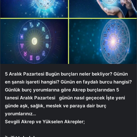
5 Aralık Pazartesi
Bugün burçları neler bekliyor? Günün
en şanslı işareti hangisi? Günün en faydalı burcu hangisi?
Günlük burç yorumlarına göre Akrep burçlarından 5
tanesi
Aralık Pazartesi
günün nasıl geçecek İşte yeni
günde aşk, sağlık, meslek ve paraya dair burç
yorumlarınız…
Sevgili Akrep ve Yükselen Akrepler;