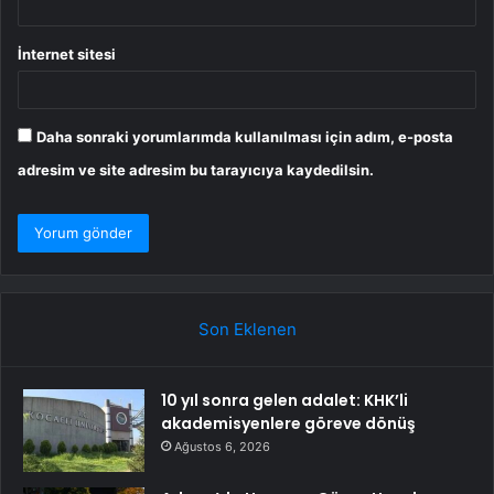
İnternet sitesi
Daha sonraki yorumlarımda kullanılması için adım, e-posta
adresim ve site adresim bu tarayıcıya kaydedilsin.
Son Eklenen
10 yıl sonra gelen adalet: KHK’li
akademisyenlere göreve dönüş
Ağustos 6, 2026