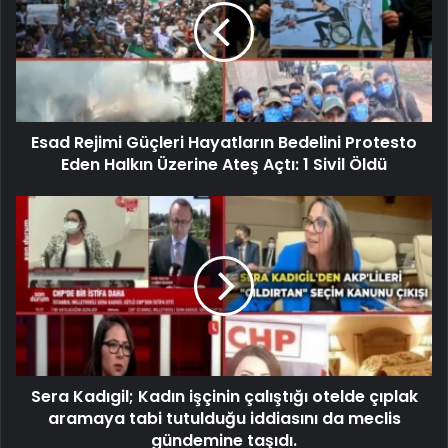
Esad Rejimi Güçleri Hayatların Bedelini Protesto
Eden Halkın Üzerine Ateş Açtı: 1 Sivil Öldü
Sera Kadıgil; Kadın işçinin çalıştığı otelde çıplak
aramaya tabi tutulduğu iddiasını da meclis
gündemine taşıdı.