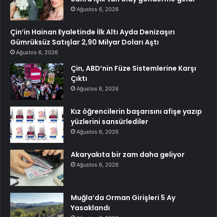
Ağustos 6, 2026
Çin’in Hainan Eyaletinde İlk Altı Ayda Denizaşırı
Gümrüksüz Satışlar 2,90 Milyar Doları Aştı
Ağustos 6, 2026
Çin, ABD’nin Füze Sistemlerine Karşı
Çıktı
Ağustos 6, 2026
Kız öğrencilerin başarısını afişe yazıp
yüzlerini sansürlediler
Ağustos 6, 2026
Akaryakıta bir zam daha geliyor
Ağustos 6, 2026
Muğla’da Orman Girişleri 5 Ay
Yasaklandı