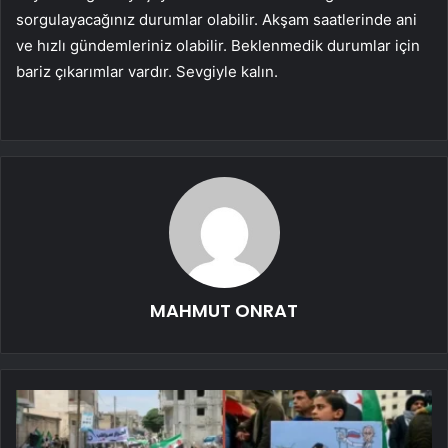
sorgulayacağınız durumlar olabilir. Akşam saatlerinde ani
ve hızlı gündemleriniz olabilir. Beklenmedik durumlar için
bariz çıkarımlar vardır. Sevgiyle kalın.
MAHMUT ONRAT