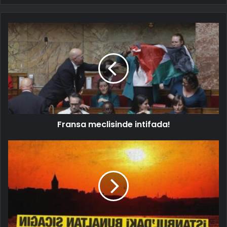
Fransa meclisinde intifada!