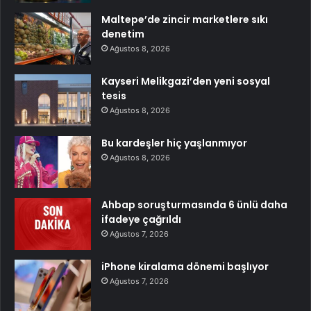
Maltepe’de zincir marketlere sıkı
denetim
Ağustos 8, 2026
Kayseri Melikgazi’den yeni sosyal
tesis
Ağustos 8, 2026
Bu kardeşler hiç yaşlanmıyor
Ağustos 8, 2026
Ahbap soruşturmasında 6 ünlü daha
ifadeye çağrıldı
Ağustos 7, 2026
iPhone kiralama dönemi başlıyor
Ağustos 7, 2026