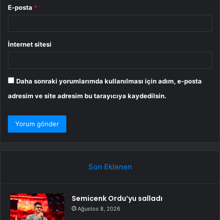
E-posta
*
İnternet sitesi
Daha sonraki yorumlarımda kullanılması için adım, e-posta
adresim ve site adresim bu tarayıcıya kaydedilsin.
Son Eklenen
Semicenk Ordu’yu salladı
Ağustos 8, 2026