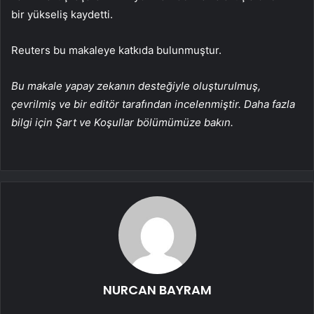
bir yükseliş kaydetti.
Reuters bu makaleye katkıda bulunmuştur.
Bu makale yapay zekanın desteğiyle oluşturulmuş,
çevrilmiş ve bir editör tarafından incelenmiştir. Daha fazla
bilgi için Şart ve Koşullar bölümümüze bakın.
NURCAN BAYRAM