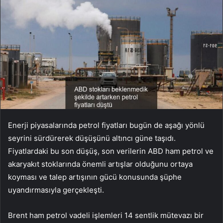
Enerji piyasalarında petrol fiyatları bugün de aşağı yönlü
seyrini sürdürerek düşüşünü altıncı güne taşıdı.
Fiyatlardaki bu son düşüş, son verilerin ABD ham petrol ve
akaryakıt stoklarında önemli artışlar olduğunu ortaya
koyması ve talep artışının gücü konusunda şüphe
uyandırmasıyla gerçekleşti.
Brent
ham petrol vadeli işlemleri 14 sentlik mütevazı bir