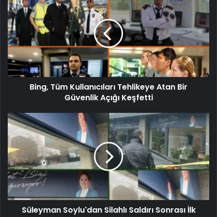
Bing, Tüm Kullanıcıları Tehlikeye Atan Bir
Güvenlik Açığı Keşfetti
Süleyman Soylu'dan Silahlı Saldırı Sonrası İlk