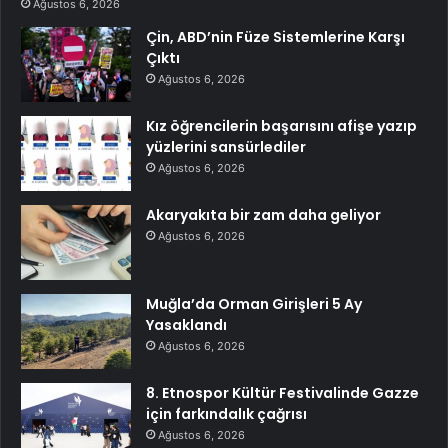
Ağustos 6, 2026
Çin, ABD’nin Füze Sistemlerine Karşı
Çıktı
Ağustos 6, 2026
Kız öğrencilerin başarısını afişe yazıp
yüzlerini sansürlediler
Ağustos 6, 2026
Akaryakıta bir zam daha geliyor
Ağustos 6, 2026
Muğla’da Orman Girişleri 5 Ay
Yasaklandı
Ağustos 6, 2026
8. Etnospor Kültür Festivalinde Gazze
için farkındalık çağrısı
Ağustos 6, 2026