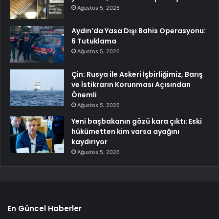
Ağustos 5, 2026
Aydın’da Yasa Dışı Bahis Operasyonu:
6 Tutuklama
Ağustos 5, 2026
Çin: Rusya ile Askeri İşbirliğimiz, Barış
ve İstikrarın Korunması Açısından
Önemli
Ağustos 5, 2026
Yeni başbakanın gözü kara çıktı: Eski
hükümetten kim varsa ayağını
kaydırıyor
Ağustos 5, 2026
En Güncel Haberler