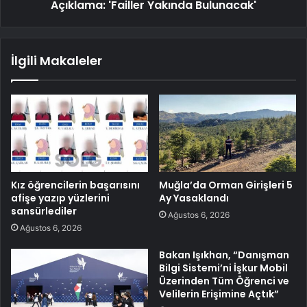
Açıklama: 'Failler Yakında Bulunacak'
İlgili Makaleler
Kız öğrencilerin başarısını
Muğla’da Orman Girişleri 5
afişe yazıp yüzlerini
Ay Yasaklandı
sansürlediler
Ağustos 6, 2026
Ağustos 6, 2026
Bakan Işıkhan, “Danışman
Bilgi Sistemi’ni İşkur Mobil
Üzerinden Tüm Öğrenci ve
Velilerin Erişimine Açtık”