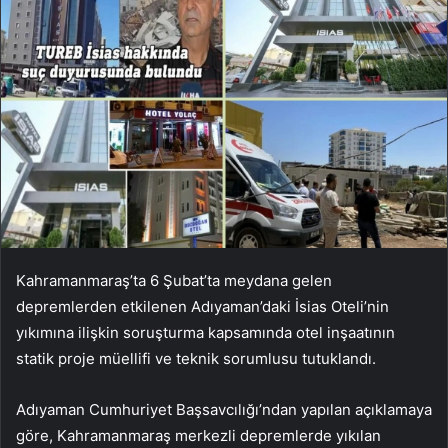
Kahramanmaraş’ta 6 Şubat’ta meydana gelen
depremlerden etkilenen Adıyaman’daki İsias Oteli’nin
yıkımına ilişkin soruşturma kapsamında otel inşaatının
statik proje müellifi ve teknik sorumlusu tutuklandı.
Adıyaman Cumhuriyet Başsavcılığı’ndan yapılan açıklamaya
göre, Kahramanmaraş merkezli depremlerde yıkılan