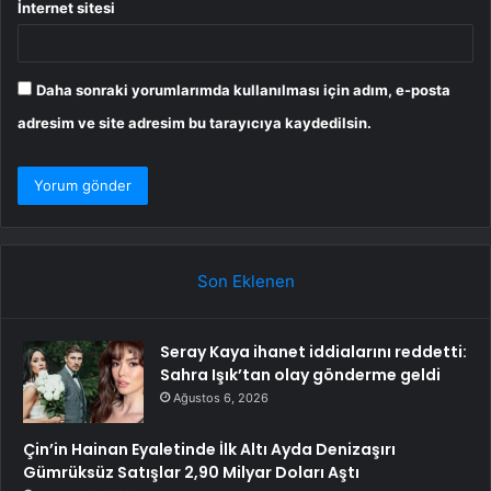
İnternet sitesi
Daha sonraki yorumlarımda kullanılması için adım, e-posta
adresim ve site adresim bu tarayıcıya kaydedilsin.
Son Eklenen
Seray Kaya ihanet iddialarını reddetti:
Sahra Işık’tan olay gönderme geldi
Ağustos 6, 2026
Çin’in Hainan Eyaletinde İlk Altı Ayda Denizaşırı
Gümrüksüz Satışlar 2,90 Milyar Doları Aştı