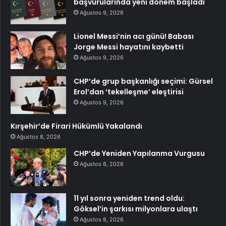
başvurularında yeni dönem başladı
Ağustos 9, 2026
Lionel Messi’nin acı günü! Babası
Jorge Messi hayatını kaybetti
Ağustos 9, 2026
CHP’de grup başkanlığı seçimi: Gürsel
Erol’dan ‘tekelleşme’ eleştirisi
Ağustos 9, 2026
Kırşehir’de Firari Hükümlü Yakalandı
Ağustos 8, 2026
CHP’de Yeniden Yapılanma Vurgusu
Ağustos 8, 2026
11 yıl sonra yeniden trend oldu:
Göksel’in şarkısı milyonlara ulaştı
Ağustos 8, 2026