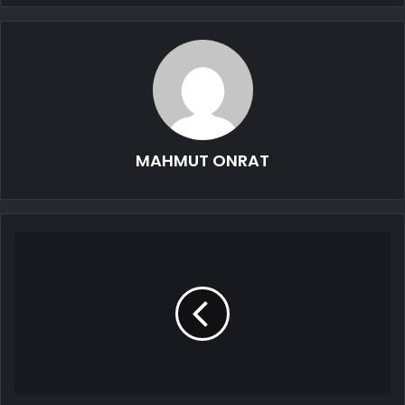
MAHMUT ONRAT