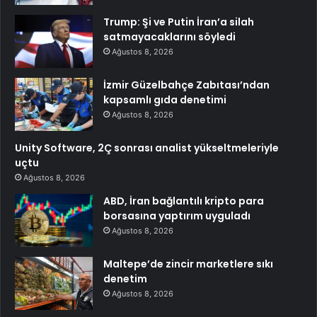
Trump: Şi ve Putin İran’a silah
satmayacaklarını söyledi
Ağustos 8, 2026
İzmir Güzelbahçe Zabıtası’ndan
kapsamlı gıda denetimi
Ağustos 8, 2026
Unity Software, 2Ç sonrası analist yükseltmeleriyle
uçtu
Ağustos 8, 2026
ABD, İran bağlantılı kripto para
borsasına yaptırım uyguladı
Ağustos 8, 2026
Maltepe’de zincir marketlere sıkı
denetim
Ağustos 8, 2026