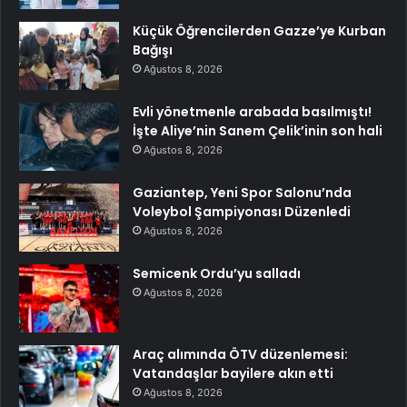
Küçük Öğrencilerden Gazze’ye Kurban
Bağışı
Ağustos 8, 2026
Evli yönetmenle arabada basılmıştı!
İşte Aliye’nin Sanem Çelik’inin son hali
Ağustos 8, 2026
Gaziantep, Yeni Spor Salonu’nda
Voleybol Şampiyonası Düzenledi
Ağustos 8, 2026
Semicenk Ordu’yu salladı
Ağustos 8, 2026
Araç alımında ÖTV düzenlemesi:
Vatandaşlar bayilere akın etti
Ağustos 8, 2026