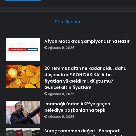
Son Eklenen
Afyon Motokros Şampiyonası’na Hazır
Ağustos 9, 2026
28 Temmuz altın ne kadar oldu, daha
düşecek mi? SON DAKİKA! Altın
fiyatları yükseldi mi, düştü mü?
Güncel altın fiyatları!
Ağustos 9, 2026
İmamoğlu’ndan AKP’ye geçen
belediye başkanlarına tepki
Ağustos 9, 2026
Süreç tamamen değişti: Pasaport