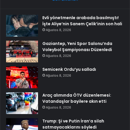
Evli yönetmenle arabada basılmıştı!
İşte Aliye’nin Sanem Çelik’inin son hali
Ağustos 8, 2026
Gaziantep, Yeni Spor Salonu’nda
Voleybol Şampiyonası Düzenledi
Ağustos 8, 2026
Semicenk Ordu’yu salladı
Ağustos 8, 2026
Araç alımında ÖTV düzenlemesi:
Vatandaşlar bayilere akın etti
Ağustos 8, 2026
Trump: Şi ve Putin İran’a silah
satmayacaklarını söyledi