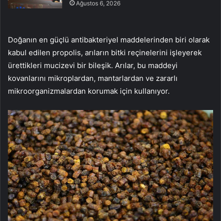
Ağustos 6, 2026
Doğanın en güçlü antibakteriyel maddelerinden biri olarak
kabul edilen propolis, arıların bitki reçinelerini işleyerek
ürettikleri mucizevi bir bileşik. Arılar, bu maddeyi
kovanlarını mikroplardan, mantarlardan ve zararlı
mikroorganizmalardan korumak için kullanıyor.