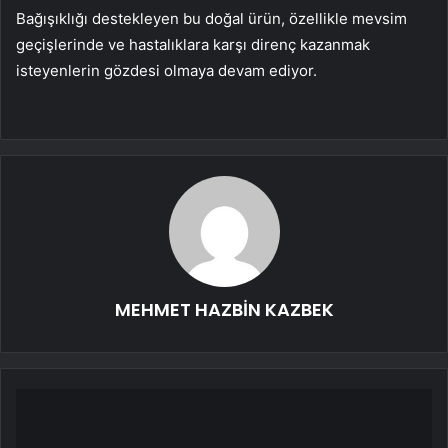
Bağışıklığı destekleyen bu doğal ürün, özellikle mevsim
geçişlerinde ve hastalıklara karşı direnç kazanmak
isteyenlerin gözdesi olmaya devam ediyor.
MEHMET HAZBİN KAZBEK