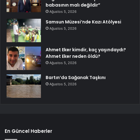
babasının malı değildir”
Ağustos 5, 2026
Samsun Müzesi’nde Kazı Atölyesi
Ağustos 5, 2026
Ahmet Eker kimdir, kaç yaşındaydı?
Ahmet Eker neden öldü?
Ağustos 5, 2026
Bartın’da Sağanak Taşkını
Ağustos 5, 2026
En Güncel Haberler