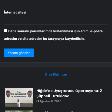
İnternet sitesi
Daha sonraki yorumlarımda kullanılması için adım, e-posta
adresim ve site adresim bu tarayıcıya kaydedilsin.
Son Eklenen
Niğde’de Uyuşturucu Operasyonu: 2
Şüpheli Tutuklandı
Ağustos 6, 2026