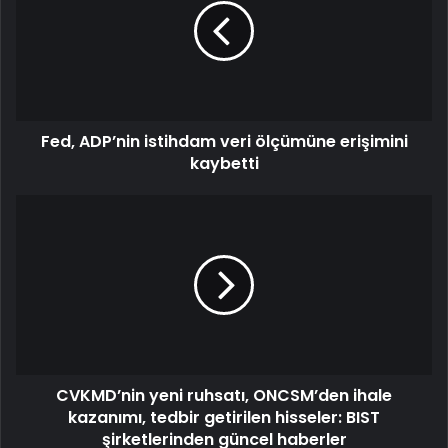
Fed, ADP’nin istihdam veri ölçümüne erişimini
kaybetti
CVKMD’nin yeni ruhsatı, ONCSM’den ihale
kazanımı, tedbir getirilen hisseler: BIST
şirketlerinden güncel haberler