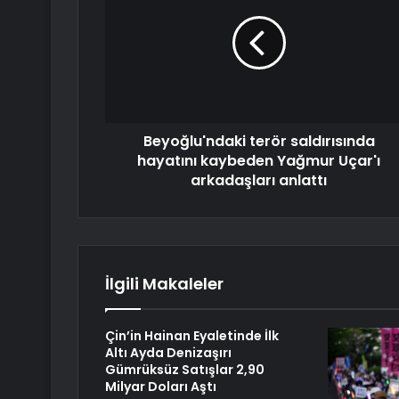
Beyoğlu'ndaki terör saldırısında
hayatını kaybeden Yağmur Uçar'ı
arkadaşları anlattı
İlgili Makaleler
Çin’in Hainan Eyaletinde İlk
Altı Ayda Denizaşırı
Gümrüksüz Satışlar 2,90
Milyar Doları Aştı