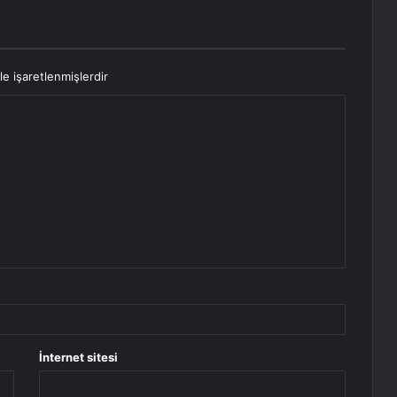
le işaretlenmişlerdir
İnternet sitesi