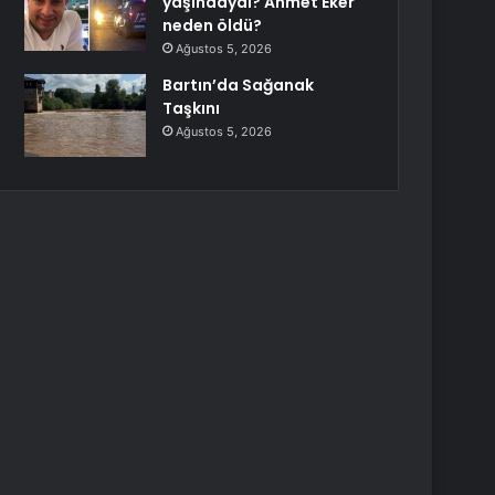
yaşındaydı? Ahmet Eker
neden öldü?
Ağustos 5, 2026
Bartın’da Sağanak
Taşkını
Ağustos 5, 2026