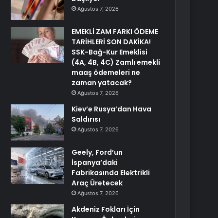
Ağustos 7, 2026
EMEKLİ ZAM FARKI ÖDEME
TARİHLERİ SON DAKİKA!
SSK-Bağ-Kur Emeklisi
(4A, 4B, 4C) Zamlı emekli
maaş ödemeleri ne
zaman yatacak?
Ağustos 7, 2026
Kiev’e Rusya’dan Hava
Saldırısı
Ağustos 7, 2026
Geely, Ford’un
İspanya’daki
Fabrikasında Elektrikli
Araç Üretecek
Ağustos 7, 2026
Akdeniz Fokları İçin