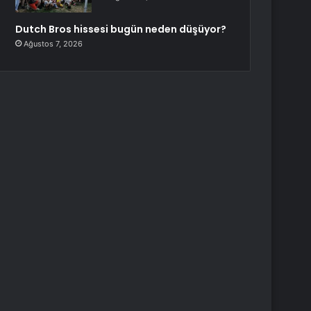
Dutch Bros hissesi bugün neden düşüyor?
Ağustos 7, 2026