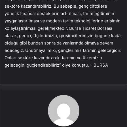
sektöre kazandırabiliriz. Bu sebeple, genç çiftçilere
yönelik finansal desteklerin artırılması, tarım eğitiminin
yaygınlaştırılması ve modern tarım teknolojilerine erişimin
kolaylaştırılması gerekmektedir. Bursa Ticaret Borsası
olarak, genç çiftçilerimizin, girişimcilerimizin bugüne kadar
olduğu gibi bundan sonra da yanlarında olmaya devam
edeceğiz. Unutmayalım ki, gençlerimiz tarımın geleceğidir.
Onları sektöre kazandırarak, tarımın ve ülkemizin
geleceğini güçlendirebiliriz” diye konuştu. – BURSA