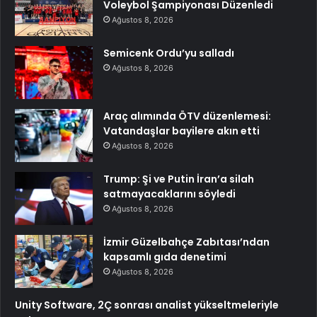
Voleybol Şampiyonası Düzenledi
Ağustos 8, 2026
Semicenk Ordu’yu salladı
Ağustos 8, 2026
Araç alımında ÖTV düzenlemesi:
Vatandaşlar bayilere akın etti
Ağustos 8, 2026
Trump: Şi ve Putin İran’a silah
satmayacaklarını söyledi
Ağustos 8, 2026
İzmir Güzelbahçe Zabıtası’ndan
kapsamlı gıda denetimi
Ağustos 8, 2026
Unity Software, 2Ç sonrası analist yükseltmeleriyle