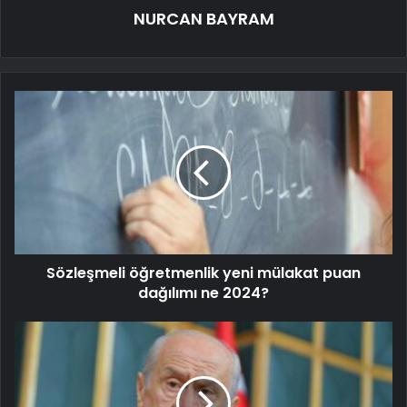
NURCAN BAYRAM
Sözleşmeli öğretmenlik yeni mülakat puan
dağılımı ne 2024?