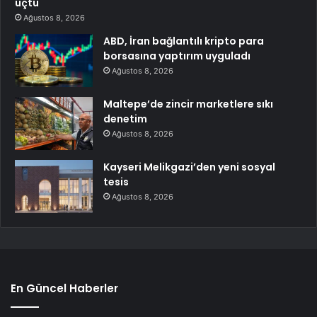
uçtu
Ağustos 8, 2026
ABD, İran bağlantılı kripto para
borsasına yaptırım uyguladı
Ağustos 8, 2026
Maltepe’de zincir marketlere sıkı
denetim
Ağustos 8, 2026
Kayseri Melikgazi’den yeni sosyal
tesis
Ağustos 8, 2026
En Güncel Haberler