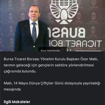
Bursa Ticaret Borsası Yönetim Kurulu Başkanı Özer Matlı,
tarımın geleceği için gençlerin sektöre yönlendirilmesi
çağrısında bulundu.
Matlı, 14 Mayıs Dünya Çiftçiler Günü dolayısıyla yayınladığı
mesajında
İlgili Makaleler