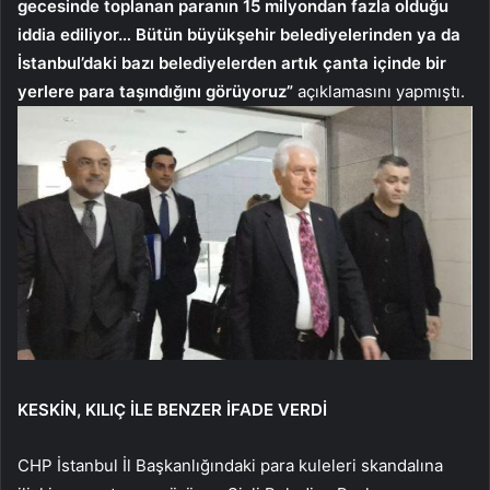
gecesinde toplanan paranın 15 milyondan fazla olduğu
iddia ediliyor… Bütün büyükşehir belediyelerinden ya da
İstanbul’daki bazı belediyelerden artık çanta içinde bir
yerlere para taşındığını görüyoruz”
açıklamasını yapmıştı.
KESKİN, KILIÇ İLE BENZER İFADE VERDİ
CHP İstanbul İl Başkanlığındaki para kuleleri skandalına