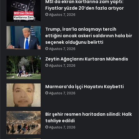
MSI da ekran kartlarına zam yaptı:
Fiyatlar yüzde 20’den fazla artıyor
Ağustos 7, 2026
Trump, İran’la anlaşmayı tercih
ettiğini ancak askeri saldırının hala bir
seçenek olduğunu belirtti
Ağustos 7, 2026
Zeytin Ağaçlarını Kurtaran Mühendis
Ağustos 7, 2026
Marmara’da İşçi Hayatını Kaybetti
Ağustos 7, 2026
Bir şehir resmen haritadan silindi: Halk
tahliye edildi
Ağustos 7, 2026