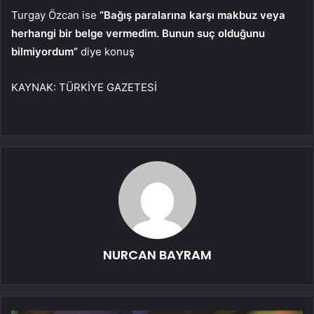
Turgay Özcan ise
“Bağış paralarına karşı makbuz veya
herhangi bir belge vermedim. Bunun suç olduğunu
bilmiyordum”
diye konuş
KAYNAK:
TÜRKİYE GAZETESİ
NURCAN BAYRAM