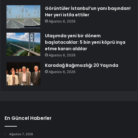
Görüntüler İstanbul’un yanı başından!
Her yeri istila ettiler
Ağustos 6, 2026
Ulaşımda yeni bir dönem
başlatacaklar: 5 bin yeni köprü inşa
etme kararı aldılar
Ağustos 6, 2026
Karadağ Bağımsızlığı 20 Yaşında
Ağustos 6, 2026
En Güncel Haberler
Ağustos 7, 2026