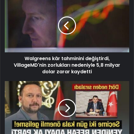
Walgreens kâr tahminini değiştirdi,
VillageMD'nin zorlukları nedeniyle 5,8 milyar
dolar zarar kaydetti