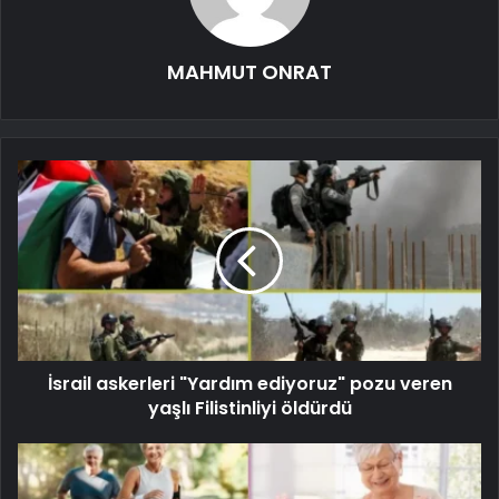
MAHMUT ONRAT
İsrail askerleri "Yardım ediyoruz" pozu veren
yaşlı Filistinliyi öldürdü