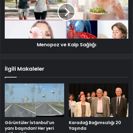
Menopoz ve Kalp Sağlığı
İlgili Makaleler
Görüntüler İstanbul’un
Karadağ Bağımsızlığı 20
yanı başından! Her yeri
Yaşında