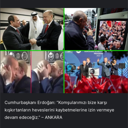
Cumhurbaşkanı Erdoğan: “Komşularımızı bize karşı
kışkırtanların heveslerini kaybetmelerine izin vermeye
devam edeceğiz.” – ANKARA