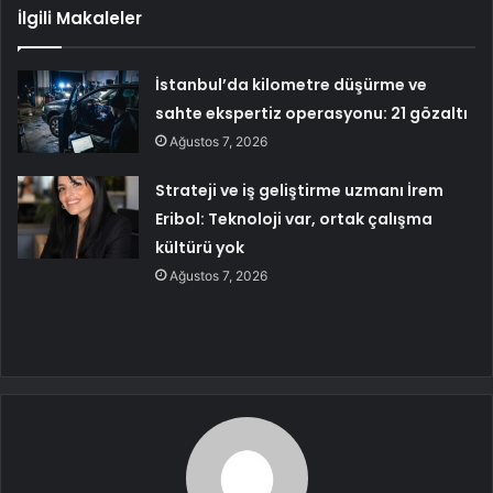
İlgili Makaleler
İstanbul’da kilometre düşürme ve
sahte ekspertiz operasyonu: 21 gözaltı
Ağustos 7, 2026
Strateji ve iş geliştirme uzmanı İrem
Eribol: Teknoloji var, ortak çalışma
kültürü yok
Ağustos 7, 2026