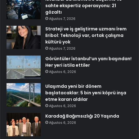
sahte ekspertiz operasyonu: 21
gözaltı
Ağustos 7, 2026
Strateji ve iş geliştirme uzmanı İrem
Eribol: Teknoloji var, ortak çalışma
kültürü yok
Ağustos 7, 2026
Görüntüler İstanbul’un yanı başından!
Her yeri istila ettiler
Ağustos 6, 2026
Ulaşımda yeni bir dönem
başlatacaklar: 5 bin yeni köprü inşa
etme kararı aldılar
Ağustos 6, 2026
Karadağ Bağımsızlığı 20 Yaşında
Ağustos 6, 2026