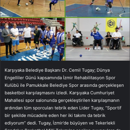
Karşıyaka Belediye Başkanı Dr. Cemil Tugay; Dünya
Engelliler Günü kapsamında İzmir Rehabilitasyon Spor
Kulübü ile Pamukkale Belediye Spor arasında gerçekleşen
basketbol karşılaşmasını izledi. Karşıyaka Cumhuriyet
Mahallesi spor salonunda gerçekleştirilen karşılaşmanın
ardından tüm sporcuları tebrik eden Lider Tugay, “Sportif
bir şekilde mücadele eden her iki takımı da tebrik
ediyorum” dedi. Tugay, İzmir’de büyüyen ve Tekerlekli