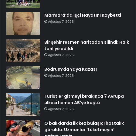
Marmara’da İşçi Hayatını Kaybetti
Ağustos 7, 2026
Bir şehir resmen haritadan silindi: Halk
tahliye edildi
Ağustos 7, 2026
Bodrum’da Yaya Kazası
Ağustos 7, 2026
Turistler gitmeyi bırakınca 7 Avrupa
ülkesi hemen AB’ye koştu
Ağustos 7, 2026
O balıklarda ilk kez bulaşıcı hastalık
görüldü: Uzmanlar ‘tüketmeyin’