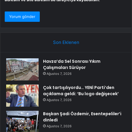
Son Eklenen
Havza’da Sel Sonrası Yıkım
Çalışmaları Sürüyor
Ağustos 7, 2026
Çok tartışılıyordu… YENİ Parti’den
açıklama geldi: ‘Bu logo değişecek’
Ağustos 7, 2026
Başkan Şadi Özdemir, Esentepeliler’i
dinledi
Ağustos 7, 2026