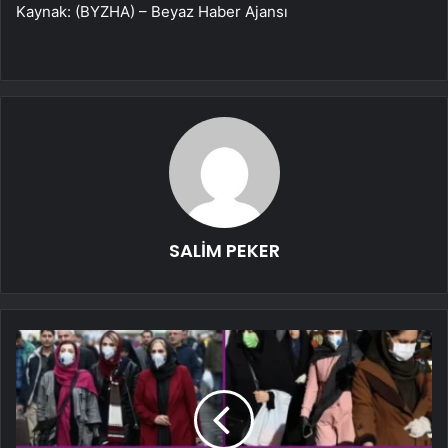
Kaynak: (BYZHA) – Beyaz Haber Ajansı
SALİM PEKER