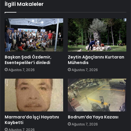
İlgili Makaleler
Başkan Şadi Özdemir,
Zeytin Ağaçlarını Kurtaran
Esentepeliler’i dinledi
Mühendis
Ağustos 7, 2026
Ağustos 7, 2026
Marmara’da İşçi Hayatını
Bodrum’da Yaya Kazası
Kaybetti
Ağustos 7, 2026
Ağustos 7, 2026