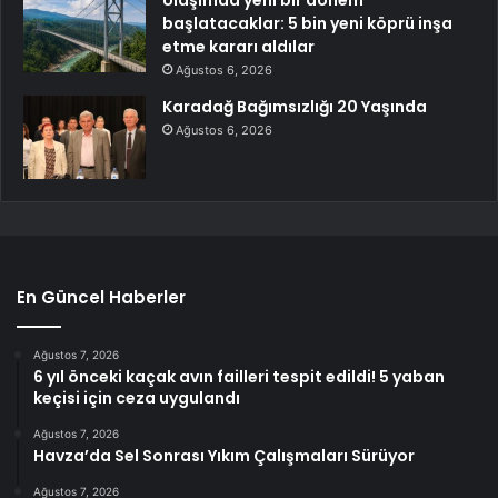
Ulaşımda yeni bir dönem
başlatacaklar: 5 bin yeni köprü inşa
etme kararı aldılar
Ağustos 6, 2026
Karadağ Bağımsızlığı 20 Yaşında
Ağustos 6, 2026
En Güncel Haberler
Ağustos 7, 2026
6 yıl önceki kaçak avın failleri tespit edildi! 5 yaban
keçisi için ceza uygulandı
Ağustos 7, 2026
Havza’da Sel Sonrası Yıkım Çalışmaları Sürüyor
Ağustos 7, 2026