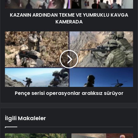
KAZANIN ARDINDAN TEKME VE YUMRUKLU KAVGA
KAMERADA
Pençe serisi operasyonlar aralıksız sürüyor
İlgili Makaleler