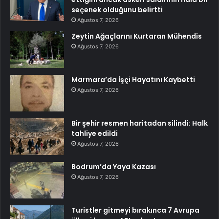
seçenek olduğunu belirtti
Ağustos 7, 2026
Zeytin Ağaçlarını Kurtaran Mühendis
Ağustos 7, 2026
Marmara’da İşçi Hayatını Kaybetti
Ağustos 7, 2026
Bir şehir resmen haritadan silindi: Halk
tahliye edildi
Ağustos 7, 2026
Bodrum’da Yaya Kazası
Ağustos 7, 2026
Turistler gitmeyi bırakınca 7 Avrupa