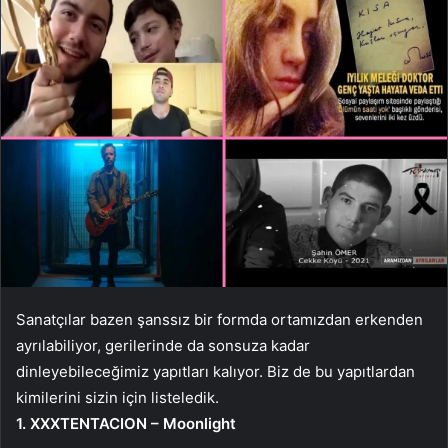
Sanatçılar bazen şanssız bir formda ortamızdan erkenden
ayrılabiliyor, gerilerinde da sonsuza kadar
dinleyebileceğimiz yapıtları kalıyor. Biz de bu yapıtlardan
kimilerini sizin için listeledik.
1. XXXTENTACION – Moonlight