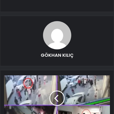
GÖKHAN KILIÇ