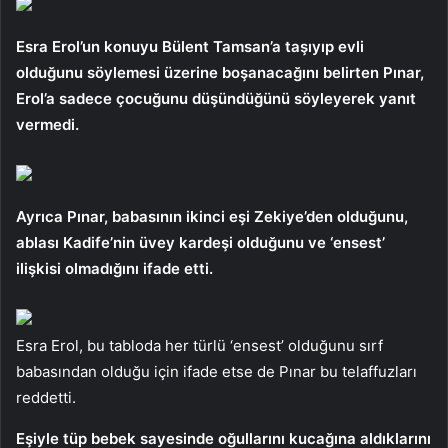
Esra Erol’un konuyu Bülent Tamsan’a taşıyıp evli
olduğunu söylemesi üzerine boşanacağını belirten Pınar,
Erol’a sadece çocuğunu düşündüğünü söyleyerek yanıt
vermedi.
Ayrıca Pınar, babasının ikinci eşi Zekiye’den olduğunu,
ablası Kadife’nin üvey kardeşi olduğunu ve ‘ensest’
ilişkisi olmadığını ifade etti.
Esra Erol, bu tabloda her türlü ‘ensest’ olduğunu sırf
babasından olduğu için ifade etse de Pınar bu telaffuzları
reddetti.
Eşiyle tüp bebek sayesinde oğullarını kucağına aldıklarını