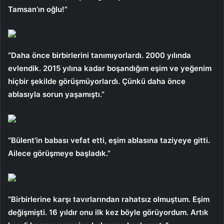
Tamsan’ın oğlu!”
“Daha önce birbirlerini tanımıyorlardı. 2000 yılında
evlendik. 2015 yılına kadar boşandığım eşim ve yeğenim
hiçbir şekilde görüşmüyorlardı. Çünkü daha önce
ablasıyla sorun yaşamıştı.”
“Bülent’in babası vefat etti, eşim ablasına taziyeye gitti.
Ailece görüşmeye başladık.”
“Birbirlerine karşı tavırlarından rahatsız olmuştum. Eşim
değişmişti. 16 yıldır onu ilk kez böyle görüyordum. Artık