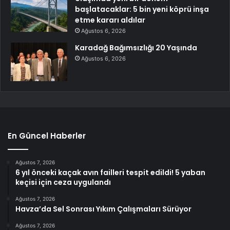
başlatacaklar: 5 bin yeni köprü inşa
etme kararı aldılar
Ağustos 6, 2026
Karadağ Bağımsızlığı 20 Yaşında
Ağustos 6, 2026
En Güncel Haberler
Ağustos 7, 2026
6 yıl önceki kaçak avın failleri tespit edildi! 5 yaban
keçisi için ceza uygulandı
Ağustos 7, 2026
Havza’da Sel Sonrası Yıkım Çalışmaları Sürüyor
Ağustos 7, 2026