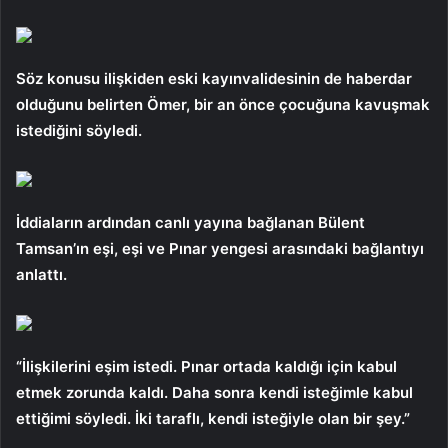
Söz konusu ilişkiden eski kayınvalidesinin de haberdar
olduğunu belirten Ömer, bir an önce çocuğuna kavuşmak
istediğini söyledi.
İddiaların ardından canlı yayına bağlanan Bülent
Tamsan’ın eşi, eşi ve Pınar yengesi arasındaki bağlantıyı
anlattı.
“İlişkilerini eşim istedi. Pınar ortada kaldığı için kabul
etmek zorunda kaldı. Daha sonra kendi isteğimle kabul
ettiğimi söyledi. İki taraflı, kendi isteğiyle olan bir şey.”