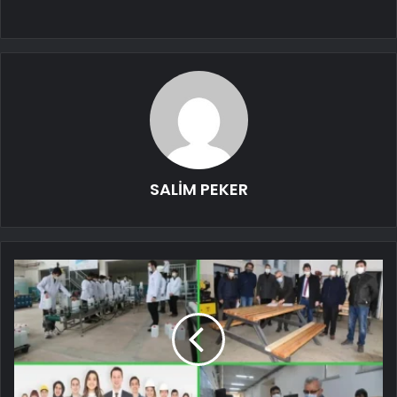
SALİM PEKER