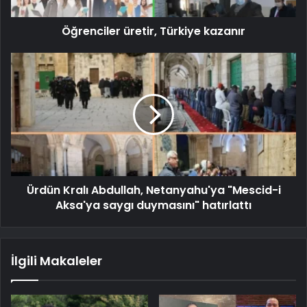
Öğrenciler üretir, Türkiye kazanır
Ürdün Kralı Abdullah, Netanyahu'ya "Mescid-i
Aksa'ya saygı duymasını" hatırlattı
İlgili Makaleler