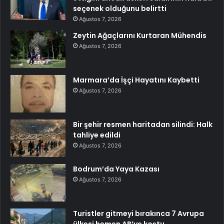
seçenek olduğunu belirtti
Ağustos 7, 2026
Zeytin Ağaçlarını Kurtaran Mühendis
Ağustos 7, 2026
Marmara’da İşçi Hayatını Kaybetti
Ağustos 7, 2026
Bir şehir resmen haritadan silindi: Halk
tahliye edildi
Ağustos 7, 2026
Bodrum’da Yaya Kazası
Ağustos 7, 2026
Turistler gitmeyi bırakınca 7 Avrupa