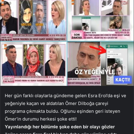
Her gün farklı olaylarla gündeme gelen Esra Erol’da eşi ve
yeğeniyle kaçan ve aldatılan Ömer Dilboğa çareyi
programa çıkmakta buldu. Oğlunu eşinden geri isteyen
Ömer’in durumu herkesi şoke etti!
Yayınlandığı her bölümle şoke eden bir olayı gözler