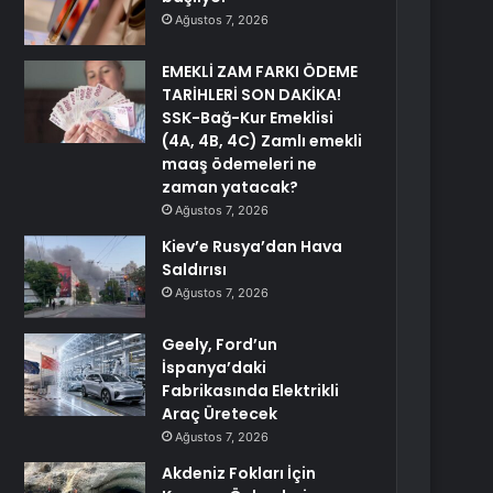
Ağustos 7, 2026
EMEKLİ ZAM FARKI ÖDEME
TARİHLERİ SON DAKİKA!
SSK-Bağ-Kur Emeklisi
(4A, 4B, 4C) Zamlı emekli
maaş ödemeleri ne
zaman yatacak?
Ağustos 7, 2026
Kiev’e Rusya’dan Hava
Saldırısı
Ağustos 7, 2026
Geely, Ford’un
İspanya’daki
Fabrikasında Elektrikli
Araç Üretecek
Ağustos 7, 2026
Akdeniz Fokları İçin