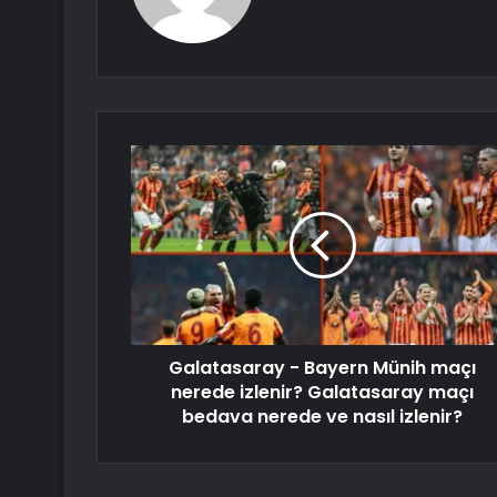
Galatasaray - Bayern Münih maçı
nerede izlenir? Galatasaray maçı
bedava nerede ve nasıl izlenir?