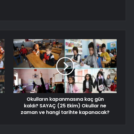
Okulların kapanmasına kaç gün
kaldı? SAYAÇ (25 Ekim) Okullar ne
zaman ve hangi tarihte kapanacak?