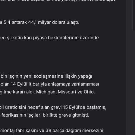
 5,4 artarak 44,1 milyar dolara ulaştı.
şirketin karı piyasa beklentilerinin üzerinde
bin işçinin yeni sözleşmesine ilişkin yaptığı
olan 14 Eylül itibarıyla anlaşmaya varılamaması
 gitme kararı aldı. Michigan, Missouri ve Ohio.
 üreticisini hedef alan grevi 15 Eylül’de başlamış,
fabrikasının işçileri birlikte greve gitmişti.
montaj fabrikasını ve 38 parça dağıtım merkezini