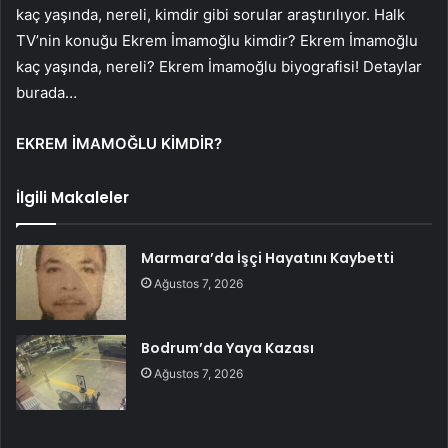
kaç yaşında, nereli, kimdir gibi sorular araştırılıyor. Halk
TV’nin konuğu Ekrem İmamoğlu kimdir? Ekrem İmamoğlu
kaç yaşında, nereli? Ekrem İmamoğlu biyografisi! Detaylar
burada…
EKREM İMAMOĞLU KİMDİR?
İlgili Makaleler
Marmara’da İşçi Hayatını Kaybetti
Ağustos 7, 2026
Bodrum’da Yaya Kazası
Ağustos 7, 2026