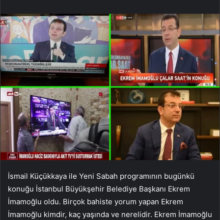
İsmail Küçükkaya ile Yeni Sabah programının bugünkü
konuğu İstanbul Büyükşehir Belediye Başkanı Ekrem
İmamoğlu oldu. Birçok bahiste yorum yapan Ekrem
İmamoğlu kimdir, kaç yaşında ve nerelidir. Ekrem İmamoğlu