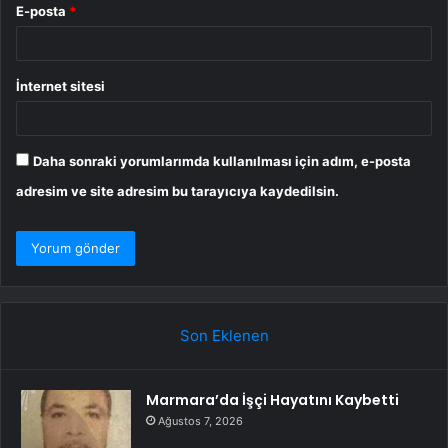
E-posta
*
İnternet sitesi
Daha sonraki yorumlarımda kullanılması için adım, e-posta
adresim ve site adresim bu tarayıcıya kaydedilsin.
Son Eklenen
Marmara’da İşçi Hayatını Kaybetti
Ağustos 7, 2026