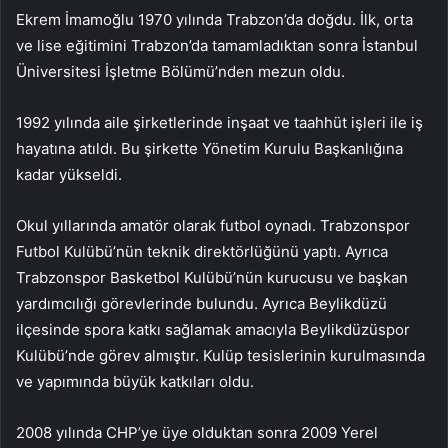
Ekrem İmamoğlu 1970 yılında Trabzon’da doğdu. İlk, orta
ve lise eğitimini Trabzon’da tamamladıktan sonra İstanbul
Üniversitesi İşletme Bölümü’nden mezun oldu.
1992 yılında aile şirketlerinde inşaat ve taahhüt işleri ile iş
hayatına atıldı. Bu şirkette Yönetim Kurulu Başkanlığına
kadar yükseldi.
Okul yıllarında amatör olarak futbol oynadı. Trabzonspor
Futbol Kulübü’nün teknik direktörlüğünü yaptı. Ayrıca
Trabzonspor Basketbol Kulübü’nün kurucusu ve başkan
yardımcılığı görevlerinde bulundu. Ayrıca Beylikdüzü
ilçesinde spora katkı sağlamak amacıyla Beylikdüzüspor
Kulübü’nde görev almıştır. Kulüp tesislerinin kurulmasında
ve yapımında büyük katkıları oldu.
2008 yılında CHP’ye üye olduktan sonra 2009 Yerel