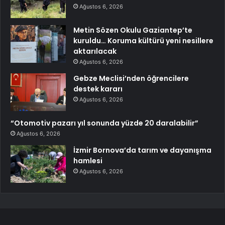
Ağustos 6, 2026
Metin Sözen Okulu Gaziantep’te
kuruldu… Koruma kültürü yeni nesillere
aktarılacak
Ağustos 6, 2026
Gebze Meclisi’nden öğrencilere
destek kararı
Ağustos 6, 2026
“Otomotiv pazarı yıl sonunda yüzde 20 daralabilir”
Ağustos 6, 2026
İzmir Bornova’da tarım ve dayanışma
hamlesi
Ağustos 6, 2026