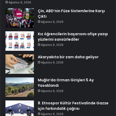
Ağustos 6, 2026
Çin, ABD’nin Füze Sistemlerine Karşı
Çıktı
Ağustos 6, 2026
Kız öğrencilerin başarısını afişe yazıp
yüzlerini sansürlediler
Ağustos 6, 2026
Akaryakıta bir zam daha geliyor
Ağustos 6, 2026
Muğla’da Orman Girişleri 5 Ay
Yasaklandı
Ağustos 6, 2026
8. Etnospor Kültür Festivalinde Gazze
için farkındalık çağrısı
Ağustos 6, 2026