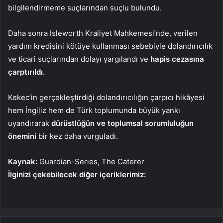
bilgilendirmeme suçlarından suçlu bulundu.
Daha sonra Isleworth Kraliyet Mahkemesi’nde, verilen
yardım kredisini kötüye kullanması sebebiyle dolandırıcılık
ve ticari suçlarından dolayı yargılandı ve
hapis cezasına
çarptırıldı.
Kekec’in gerçekleştirdiği dolandırıcılığın çarpıcı hikâyesi
hem İngiliz hem de Türk toplumunda büyük yankı
uyandırarak
dürüstlüğün ve toplumsal sorumluluğun
önemini
bir kez daha vurguladı.
Kaynak:
Guardian-Series, The Caterer
İlginizi çekebilecek diğer içeriklerimiz: