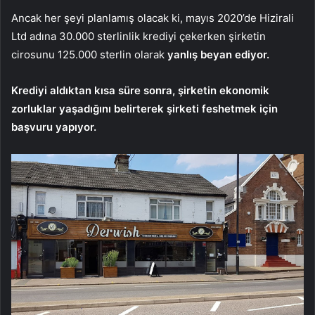
Ancak her şeyi planlamış olacak ki, mayıs 2020’de Hizirali
Ltd adına 30.000 sterlinlik krediyi çekerken şirketin
cirosunu 125.000 sterlin olarak
yanlış beyan ediyor.
Krediyi aldıktan kısa süre sonra, şirketin ekonomik
zorluklar yaşadığını belirterek şirketi feshetmek için
başvuru yapıyor.