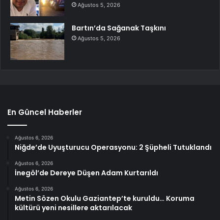
Ağustos 5, 2026
Bartın’da Sağanak Taşkını
Ağustos 5, 2026
En Güncel Haberler
Ağustos 6, 2026
Niğde’de Uyuşturucu Operasyonu: 2 Şüpheli Tutuklandı
Ağustos 6, 2026
İnegöl’de Dereye Düşen Adam Kurtarıldı
Ağustos 6, 2026
Metin Sözen Okulu Gaziantep’te kuruldu… Koruma
kültürü yeni nesillere aktarılacak