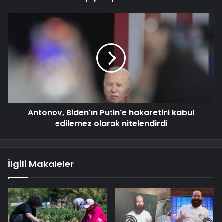
Antonov, Biden'ın Putin'e hakaretini kabul
edilemez olarak nitelendirdi
İlgili Makaleler