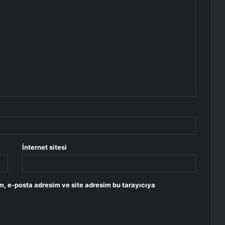
İnternet sitesi
m, e-posta adresim ve site adresim bu tarayıcıya