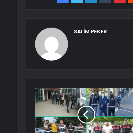
SALİM PEKER