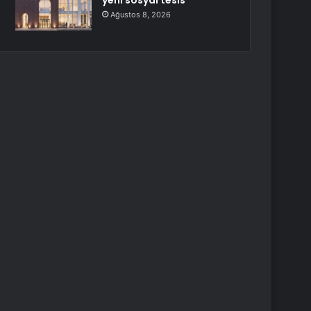
yeni sosyal tesis
Ağustos 8, 2026