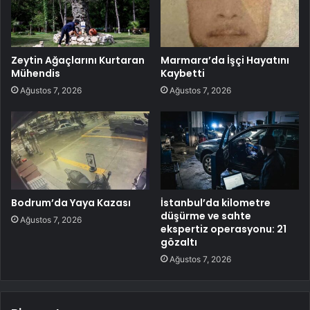
Zeytin Ağaçlarını Kurtaran
Marmara’da İşçi Hayatını
Mühendis
Kaybetti
Ağustos 7, 2026
Ağustos 7, 2026
Bodrum’da Yaya Kazası
İstanbul’da kilometre
düşürme ve sahte
Ağustos 7, 2026
ekspertiz operasyonu: 21
gözaltı
Ağustos 7, 2026