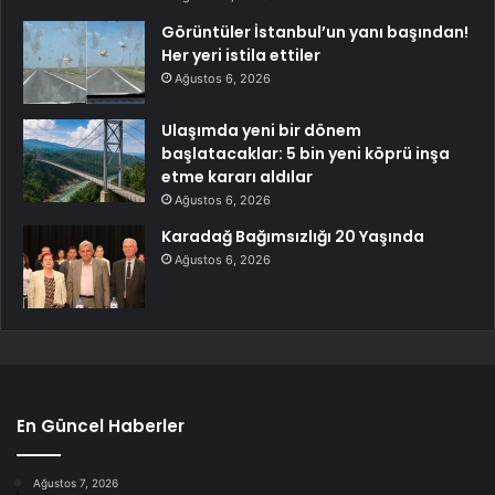
Görüntüler İstanbul’un yanı başından!
Her yeri istila ettiler
Ağustos 6, 2026
Ulaşımda yeni bir dönem
başlatacaklar: 5 bin yeni köprü inşa
etme kararı aldılar
Ağustos 6, 2026
Karadağ Bağımsızlığı 20 Yaşında
Ağustos 6, 2026
En Güncel Haberler
Ağustos 7, 2026