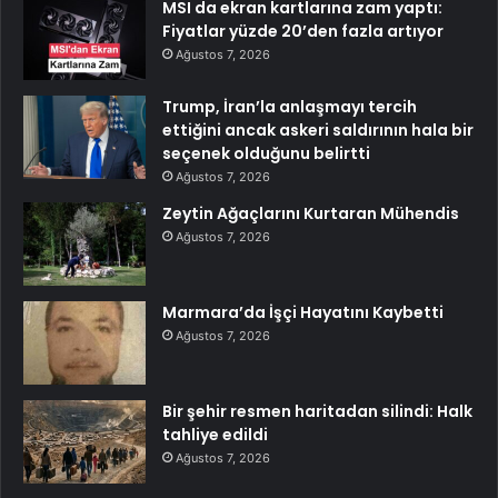
MSI da ekran kartlarına zam yaptı:
Fiyatlar yüzde 20’den fazla artıyor
Ağustos 7, 2026
Trump, İran’la anlaşmayı tercih
ettiğini ancak askeri saldırının hala bir
seçenek olduğunu belirtti
Ağustos 7, 2026
Zeytin Ağaçlarını Kurtaran Mühendis
Ağustos 7, 2026
Marmara’da İşçi Hayatını Kaybetti
Ağustos 7, 2026
Bir şehir resmen haritadan silindi: Halk
tahliye edildi
Ağustos 7, 2026