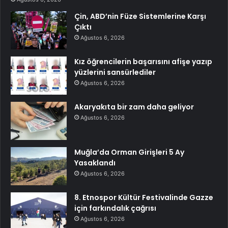
Çin, ABD’nin Füze Sistemlerine Karşı
Çıktı
Ağustos 6, 2026
Kız öğrencilerin başarısını afişe yazıp
yüzlerini sansürlediler
Ağustos 6, 2026
Akaryakıta bir zam daha geliyor
Ağustos 6, 2026
Muğla’da Orman Girişleri 5 Ay
Yasaklandı
Ağustos 6, 2026
8. Etnospor Kültür Festivalinde Gazze
için farkındalık çağrısı
Ağustos 6, 2026