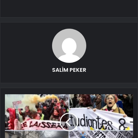
SALİM PEKER