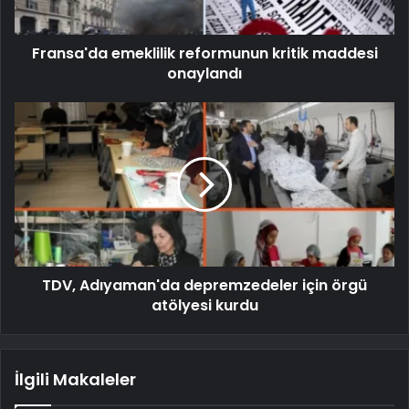
Fransa'da emeklilik reformunun kritik maddesi
onaylandı
TDV, Adıyaman'da depremzedeler için örgü
atölyesi kurdu
İlgili Makaleler