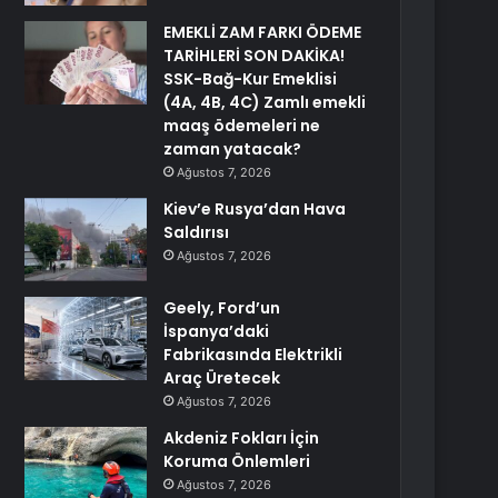
EMEKLİ ZAM FARKI ÖDEME
TARİHLERİ SON DAKİKA!
SSK-Bağ-Kur Emeklisi
(4A, 4B, 4C) Zamlı emekli
maaş ödemeleri ne
zaman yatacak?
Ağustos 7, 2026
Kiev’e Rusya’dan Hava
Saldırısı
Ağustos 7, 2026
Geely, Ford’un
İspanya’daki
Fabrikasında Elektrikli
Araç Üretecek
Ağustos 7, 2026
Akdeniz Fokları İçin
Koruma Önlemleri
Ağustos 7, 2026