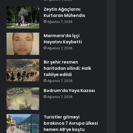
Zeytin Ağaçlarını
Kurtaran Mühendis
Ağustos 7, 2026
Marmara’da İşçi
Hayatını Kaybetti
Ağustos 7, 2026
Bir şehir resmen
haritadan silindi: Halk
tahliye edildi
Ağustos 7, 2026
Bodrum’da Yaya Kazası
Ağustos 7, 2026
Turistler gitmeyi
bırakınca 7 Avrupa ülkesi
hemen AB’ye koştu