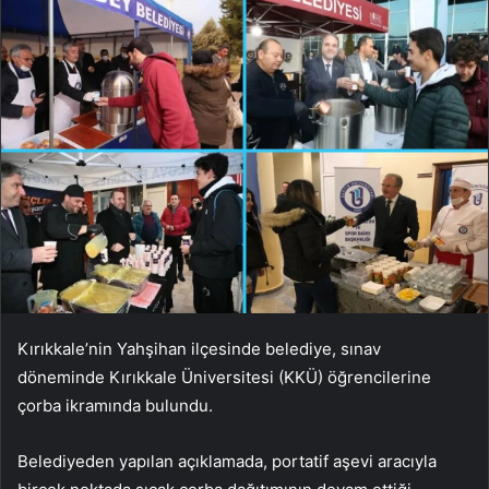
Kırıkkale’nin Yahşihan ilçesinde belediye, sınav
döneminde Kırıkkale Üniversitesi (KKÜ) öğrencilerine
çorba ikramında bulundu.
Belediyeden yapılan açıklamada, portatif aşevi aracıyla