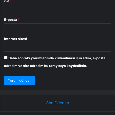
Ad
*
E-posta
*
İnternet sitesi
Daha sonraki yorumlarımda kullanılması için adım, e-posta
adresim ve site adresim bu tarayıcıya kaydedilsin.
Son Eklenen