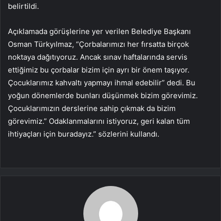
belirtildi.
Açıklamada görüşlerine yer verilen Belediye Başkanı
Osman Türkyılmaz, “Çorbalarımızı her fırsatta birçok
noktaya dağıtıyoruz. Ancak sınav haftalarında servis
ettiğimiz bu çorbalar bizim için ayrı bir önem taşıyor.
Çocuklarımız kahvaltı yapmayı ihmal edebilir” dedi. Bu
yoğun dönemlerde bunları düşünmek bizim görevimiz.
Çocuklarımızın derslerine sahip çıkmak da bizim
görevimiz.” Odaklanmalarını istiyoruz, geri kalan tüm
ihtiyaçları için buradayız.” sözlerini kullandı.