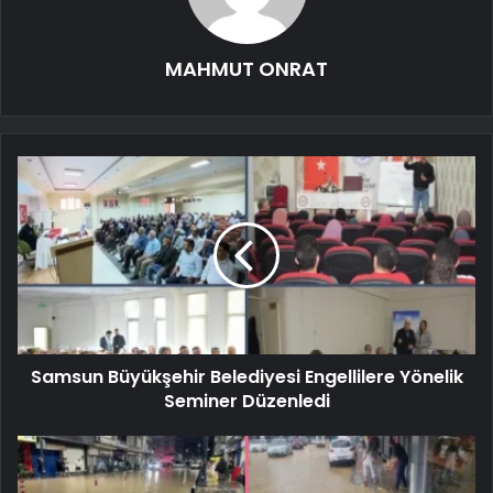
MAHMUT ONRAT
Samsun Büyükşehir Belediyesi Engellilere Yönelik
Seminer Düzenledi