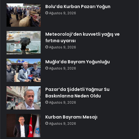
Bolu’da Kurban Pazarı Yoğun
Ağustos 9, 2026
Meteoroloji’den kuvvetli yağış ve
fırtına uyarısı
Ağustos 9, 2026
Muğla’da Bayram Yoğunluğu
Ağustos 9, 2026
Pazar’da Şiddetli Yağmur Su
Baskınlarına Neden Oldu
Ağustos 9, 2026
Kurban Bayramı Mesajı
Ağustos 9, 2026