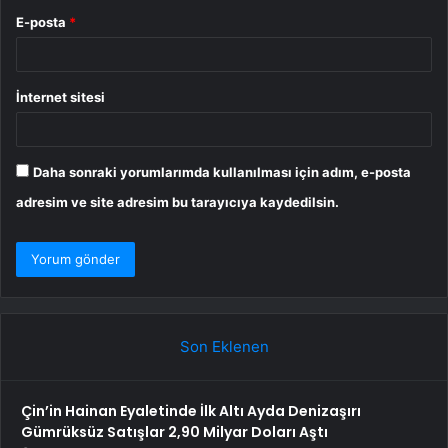
E-posta
*
İnternet sitesi
Daha sonraki yorumlarımda kullanılması için adım, e-posta
adresim ve site adresim bu tarayıcıya kaydedilsin.
Son Eklenen
Çin’in Hainan Eyaletinde İlk Altı Ayda Denizaşırı
Gümrüksüz Satışlar 2,90 Milyar Doları Aştı