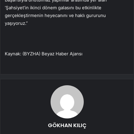
‘Şahsiyet’in ikinci dönem galasını bu etkinlikte
gerçekleştirmenin heyecanını ve haklı gururunu
yaşıyoruz.”
Kaynak: (BYZHA) Beyaz Haber Ajansı
GÖKHAN KILIÇ