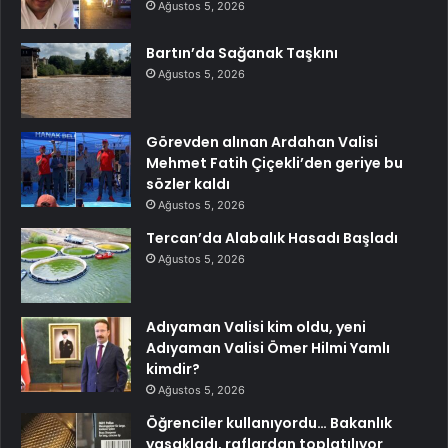
Ağustos 5, 2026
Bartın’da Sağanak Taşkını
Ağustos 5, 2026
Görevden alınan Ardahan Valisi
Mehmet Fatih Çiçekli’den geriye bu
sözler kaldı
Ağustos 5, 2026
Tercan’da Alabalık Hasadı Başladı
Ağustos 5, 2026
Adıyaman Valisi kim oldu, yeni
Adıyaman Valisi Ömer Hilmi Yamlı
kimdir?
Ağustos 5, 2026
Öğrenciler kullanıyordu… Bakanlık
yasakladı, raflardan toplatılıyor