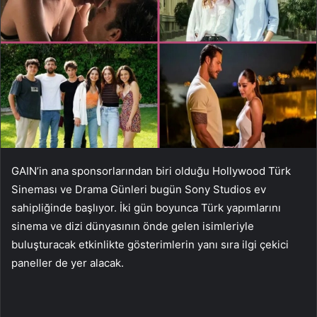
GAIN’in ana sponsorlarından biri olduğu Hollywood Türk
Sineması ve Drama Günleri bugün Sony Studios ev
sahipliğinde başlıyor. İki gün boyunca Türk yapımlarını
sinema ve dizi dünyasının önde gelen isimleriyle
buluşturacak etkinlikte gösterimlerin yanı sıra ilgi çekici
paneller de yer alacak.