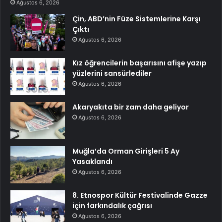
Ağustos 6, 2026
Çin, ABD’nin Füze Sistemlerine Karşı
Çıktı
Ağustos 6, 2026
Kız öğrencilerin başarısını afişe yazıp
yüzlerini sansürlediler
Ağustos 6, 2026
Akaryakıta bir zam daha geliyor
Ağustos 6, 2026
Muğla’da Orman Girişleri 5 Ay
Yasaklandı
Ağustos 6, 2026
8. Etnospor Kültür Festivalinde Gazze
için farkındalık çağrısı
Ağustos 6, 2026