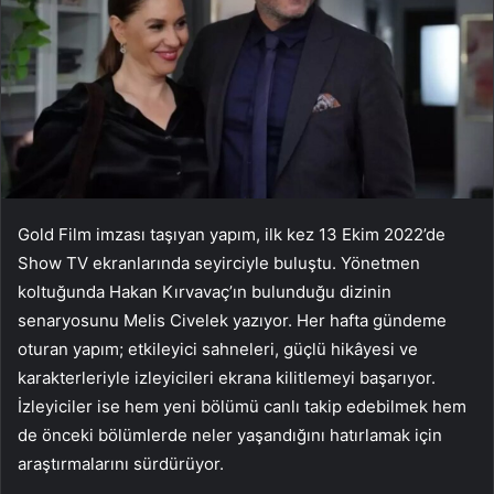
Gold Film imzası taşıyan yapım, ilk kez 13 Ekim 2022’de
Show TV ekranlarında seyirciyle buluştu. Yönetmen
koltuğunda Hakan Kırvavaç’ın bulunduğu dizinin
senaryosunu Melis Civelek yazıyor. Her hafta gündeme
oturan yapım; etkileyici sahneleri, güçlü hikâyesi ve
karakterleriyle izleyicileri ekrana kilitlemeyi başarıyor.
İzleyiciler ise hem yeni bölümü canlı takip edebilmek hem
de önceki bölümlerde neler yaşandığını hatırlamak için
araştırmalarını sürdürüyor.