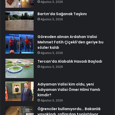
Ağustos 5, 2026
Bartın’da Sağanak Taşkını
Ağustos 5, 2026
Görevden alınan Ardahan Valisi
Mehmet Fatih Çiçekli’den geriye bu
sözler kaldı
Ağustos 5, 2026
Tercan’da Alabalık Hasadı Başladı
Ağustos 5, 2026
Adıyaman Valisi kim oldu, yeni
Adıyaman Valisi Ömer Hilmi Yamlı
kimdir?
Ağustos 5, 2026
Öğrenciler kullanıyordu… Bakanlık
yasakladı, raflardan toplatılıyor