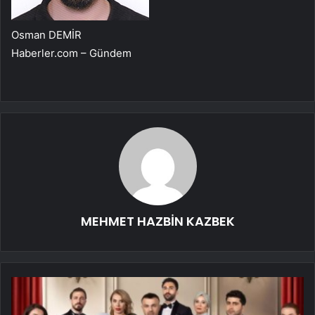
Osman DEMİR
Haberler.com – Gündem
MEHMET HAZBİN KAZBEK