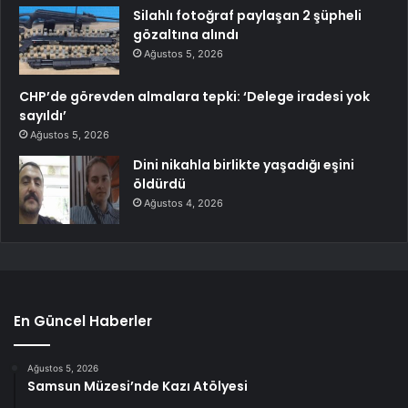
Silahlı fotoğraf paylaşan 2 şüpheli
gözaltına alındı
Ağustos 5, 2026
CHP’de görevden almalara tepki: ‘Delege iradesi yok
sayıldı’
Ağustos 5, 2026
Dini nikahla birlikte yaşadığı eşini
öldürdü
Ağustos 4, 2026
En Güncel Haberler
Ağustos 5, 2026
Samsun Müzesi’nde Kazı Atölyesi