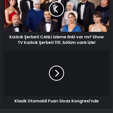
Kızılcık Şerbeti CANLI izleme linki var mı? Show
TV Kızılcık Şerbeti 110. bölüm canlı izle!
Klasik Otomobil Fuarı Sivas Kongresi'nde