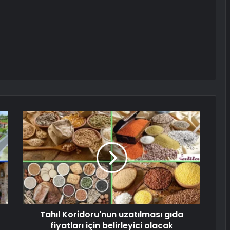
Tahıl Koridoru'nun uzatılması gıda
fiyatları için belirleyici olacak