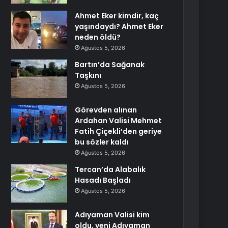
Ahmet Eker kimdir, kaç
yaşındaydı? Ahmet Eker
neden öldü?
Ağustos 5, 2026
Bartın’da Sağanak
Taşkını
Ağustos 5, 2026
Görevden alınan
Ardahan Valisi Mehmet
Fatih Çiçekli’den geriye
bu sözler kaldı
Ağustos 5, 2026
Tercan’da Alabalık
Hasadı Başladı
Ağustos 5, 2026
Adıyaman Valisi kim
oldu, yeni Adıyaman