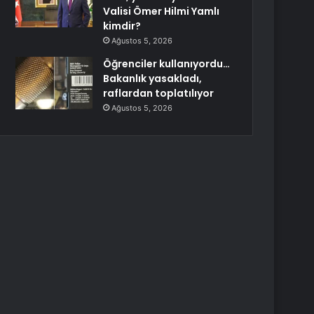
Valisi Ömer Hilmi Yamlı
kimdir?
Ağustos 5, 2026
Öğrenciler kullanıyordu…
Bakanlık yasakladı,
raflardan toplatılıyor
Ağustos 5, 2026