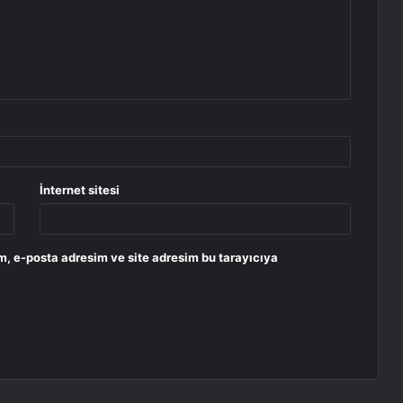
İnternet sitesi
m, e-posta adresim ve site adresim bu tarayıcıya