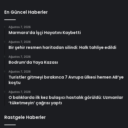
En Güncel Haberler
Ağustos 7, 2026
Marmara’da İşçi Hayatını Kaybetti
Ağustos 7, 2026
Bir şehir resmen haritadan silindi: Halk tahliye edildi
Ağustos 7, 2026
Bodrum’da Yaya Kazası
Ağustos 7, 2026
Turistler gitmeyi bırakınca 7 Avrupa ülkesi hemen AB’ye
koştu
Ağustos 7, 2026
O balıklarda ilk kez bulaşıcı hastalık görüldü: Uzmanlar
‘tüketmeyin’ çağrısı yaptı
Rastgele Haberler