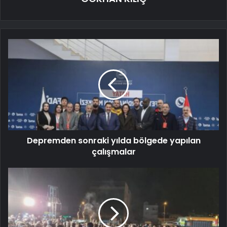
Depremden sonraki yılda bölgede yapılan
çalışmalar