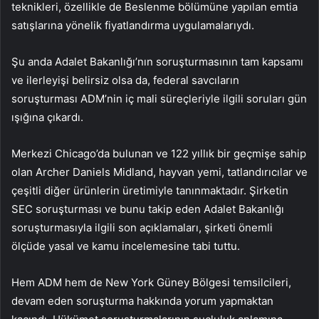
teknikleri, özellikle de Beslenme bölümüne yapılan emtia
satışlarına yönelik fiyatlandırma uygulamalarıydı.
Şu anda Adalet Bakanlığı’nın soruşturmasının tam kapsamı
ve ilerleyişi belirsiz olsa da, federal savcıların
soruşturması ADM’nin iç mali süreçleriyle ilgili soruları gün
ışığına çıkardı.
Merkezi Chicago’da bulunan ve 122 yıllık bir geçmişe sahip
olan Archer Daniels Midland, hayvan yemi, tatlandırıcılar ve
çeşitli diğer ürünlerin üretimiyle tanınmaktadır. Şirketin
SEC soruşturması ve bunu takip eden Adalet Bakanlığı
soruşturmasıyla ilgili son açıklamaları, şirketi önemli
ölçüde yasal ve kamu incelemesine tabi tuttu.
Hem ADM hem de New York Güney Bölgesi temsilcileri,
devam eden soruşturma hakkında yorum yapmaktan