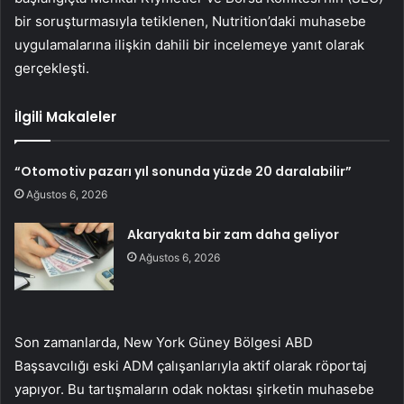
bir soruşturmasıyla tetiklenen, Nutrition’daki muhasebe
uygulamalarına ilişkin dahili bir incelemeye yanıt olarak
gerçekleşti.
İlgili Makaleler
“Otomotiv pazarı yıl sonunda yüzde 20 daralabilir”
Ağustos 6, 2026
Akaryakıta bir zam daha geliyor
Ağustos 6, 2026
Son zamanlarda, New York Güney Bölgesi ABD
Başsavcılığı eski ADM çalışanlarıyla aktif olarak röportaj
yapıyor. Bu tartışmaların odak noktası şirketin muhasebe