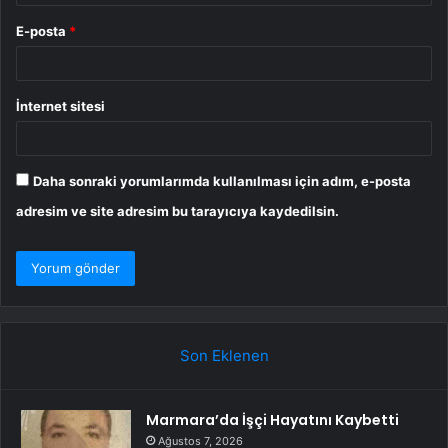
E-posta
*
İnternet sitesi
Daha sonraki yorumlarımda kullanılması için adım, e-posta
adresim ve site adresim bu tarayıcıya kaydedilsin.
Son Eklenen
Marmara’da İşçi Hayatını Kaybetti
Ağustos 7, 2026