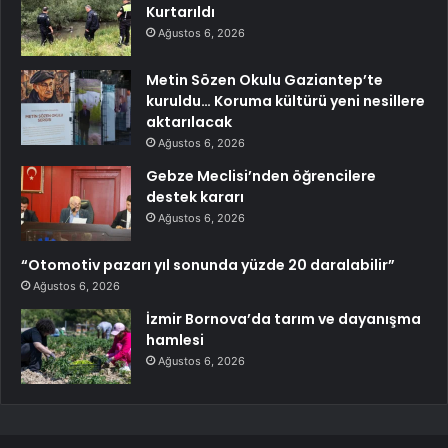
Kurtarıldı
Ağustos 6, 2026
Metin Sözen Okulu Gaziantep’te
kuruldu… Koruma kültürü yeni nesillere
aktarılacak
Ağustos 6, 2026
Gebze Meclisi’nden öğrencilere
destek kararı
Ağustos 6, 2026
“Otomotiv pazarı yıl sonunda yüzde 20 daralabilir”
Ağustos 6, 2026
İzmir Bornova’da tarım ve dayanışma
hamlesi
Ağustos 6, 2026