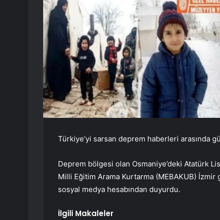
Türkiye’yi sarsan deprem haberleri arasında gü
Deprem bölgesi olan Osmaniye’deki Atatürk Lises
Milli Eğitim Arama Kurtarma (MEBAKUB) İzmir 
sosyal medya hesabından duyurdu.
İlgili Makaleler