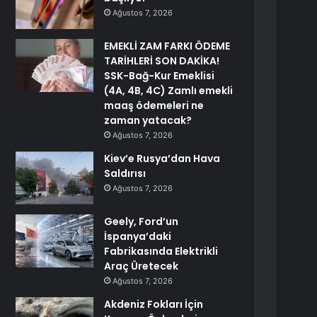
Ağustos 7, 2026
EMEKLİ ZAM FARKI ÖDEME
TARİHLERİ SON DAKİKA!
SSK-Bağ-Kur Emeklisi
(4A, 4B, 4C) Zamlı emekli
maaş ödemeleri ne
zaman yatacak?
Ağustos 7, 2026
Kiev’e Rusya’dan Hava
Saldırısı
Ağustos 7, 2026
Geely, Ford’un
İspanya’daki
Fabrikasında Elektrikli
Araç Üretecek
Ağustos 7, 2026
Akdeniz Fokları İçin