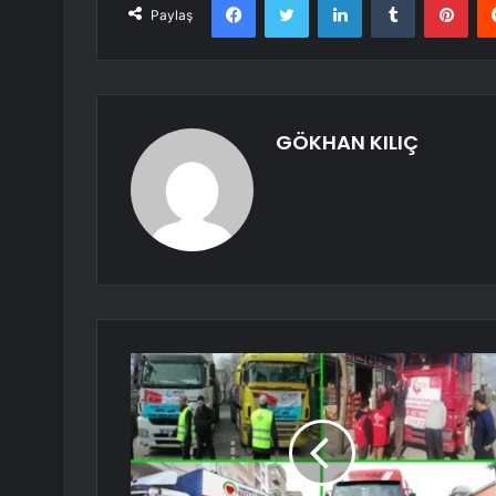
Paylaş
GÖKHAN KILIÇ