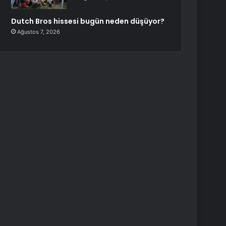
Dutch Bros hissesi bugün neden düşüyor?
Ağustos 7, 2026