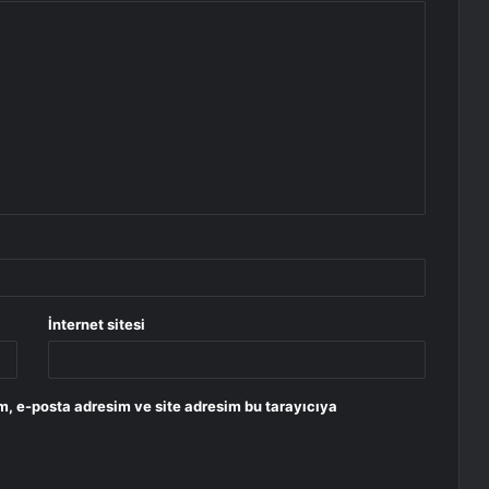
İnternet sitesi
m, e-posta adresim ve site adresim bu tarayıcıya