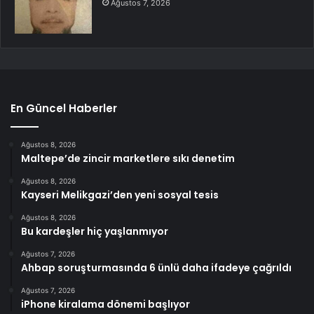
Ağustos 7, 2026
En Güncel Haberler
Ağustos 8, 2026
Maltepe’de zincir marketlere sıkı denetim
Ağustos 8, 2026
Kayseri Melikgazi’den yeni sosyal tesis
Ağustos 8, 2026
Bu kardeşler hiç yaşlanmıyor
Ağustos 7, 2026
Ahbap soruşturmasında 6 ünlü daha ifadeye çağrıldı
Ağustos 7, 2026
iPhone kiralama dönemi başlıyor