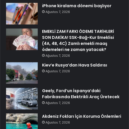
iPhone kiralama dönemi başlıyor
Ağustos 7, 2026
EMEKLİ ZAM FARKI ÖDEME TARİHLERİ
SON DAKİKA! SSK-Bağ-Kur Emeklisi
(4A, 4B, 4C) Zamlı emekli maaş
ödemeleri ne zaman yatacak?
Ağustos 7, 2026
Kiev’e Rusya’dan Hava Saldırısı
Ağustos 7, 2026
Geely, Ford’un İspanya’daki
Fabrikasında Elektrikli Araç Üretecek
Ağustos 7, 2026
Akdeniz Fokları İçin Koruma Önlemleri
Ağustos 7, 2026