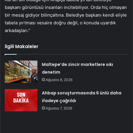
başkanı görüntüsü insanları incitebiliyor. Orda hiç olmayan
bir mesaj gidiyor bilinçaltına. Belediye başkanı kendi eliyle
tabela yırtması vesaire doğru değil, o konuda uyardık
arkadaşları.”
İlgili Makaleler
Maltepe’de zincir marketlere sıkı
denetim
Ağustos 8, 2026
Ahbap soruşturmasında 6 ünlü daha
ifadeye çağrıldı
Ağustos 7, 2026