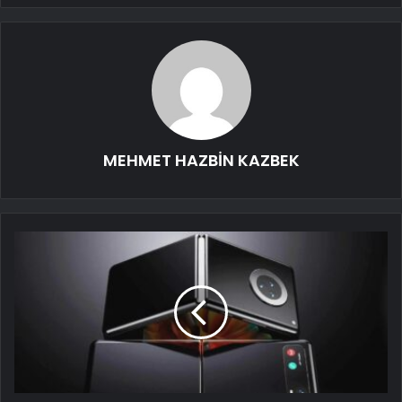
MEHMET HAZBİN KAZBEK