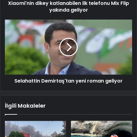
Xiaomi'nin dikey katlanabilen ilk telefonu Mix Flip
yakında geliyor
Selahattin Demirtaş'tan yeni roman geliyor
İlgili Makaleler