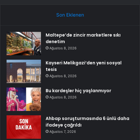
Son Eklenen
Maltepe’de zincir marketlere sıkı
denetim
Ağustos 8, 2026
Kayseri Melikgazi’den yeni sosyal
tesis
Ağustos 8, 2026
Bu kardeşler hiç yaşlanmıyor
Ağustos 8, 2026
Ahbap soruşturmasında 6 ünlü daha
ifadeye çağrıldı
Ağustos 7, 2026