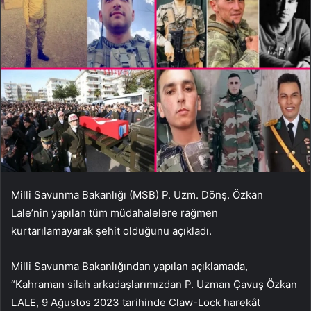
Milli Savunma Bakanlığı (MSB) P. Uzm. Dönş. Özkan
Lale’nin yapılan tüm müdahalelere rağmen
kurtarılamayarak şehit olduğunu açıkladı.
Milli Savunma Bakanlığından yapılan açıklamada,
“Kahraman silah arkadaşlarımızdan P. Uzman Çavuş Özkan
LALE, 9 Ağustos 2023 tarihinde Claw-Lock harekât