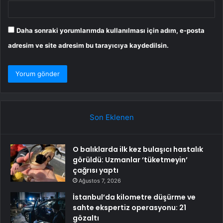
Daha sonraki yorumlarımda kullanılması için adım, e-posta
adresim ve site adresim bu tarayıcıya kaydedilsin.
Son Eklenen
O balıklarda ilk kez bulaşıcı hastalık
görüldü: Uzmanlar ‘tüketmeyin’
çağrısı yaptı
Ağustos 7, 2026
İstanbul’da kilometre düşürme ve
sahte ekspertiz operasyonu: 21
gözaltı