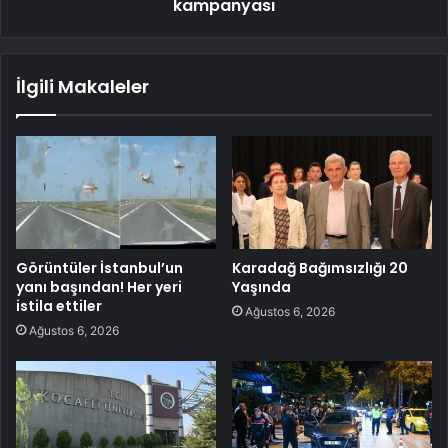
kampanyası
İlgili Makaleler
Görüntüler İstanbul’un
Karadağ Bağımsızlığı 20
yanı başından! Her yeri
Yaşında
istila ettiler
Ağustos 6, 2026
Ağustos 6, 2026