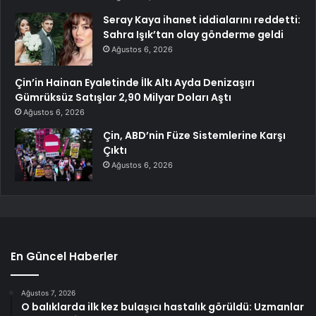
Seray Kaya ihanet iddialarını reddetti:
Sahra Işık’tan olay gönderme geldi
Ağustos 6, 2026
Çin’in Hainan Eyaletinde İlk Altı Ayda Denizaşırı
Gümrüksüz Satışlar 2,90 Milyar Doları Aştı
Ağustos 6, 2026
Çin, ABD’nin Füze Sistemlerine Karşı
Çıktı
Ağustos 6, 2026
En Güncel Haberler
Ağustos 7, 2026
O balıklarda ilk kez bulaşıcı hastalık görüldü: Uzmanlar