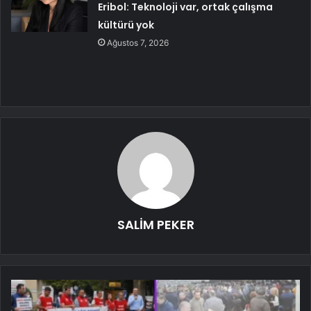
Eribol: Teknoloji var, ortak çalışma
kültürü yok
Ağustos 7, 2026
SALİM PEKER