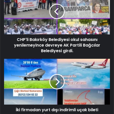
CHP'li Bakırköy Belediyesi okul sahasını
yenilemeyince devreye AK Partili Bağcılar
Belediyesi girdi.
İki firmadan yurt dışı indirimli uçak bileti