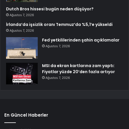
Dutch Bros hissesi bugün neden düşüyor?
Ağustos 7, 2026
İrlanda’da işsizlik oranı Temmuz’da %5,1’e yükseldi
Ağustos 7, 2026
Fed yetkililerinden şahin açıklamalar
Ağustos 7, 2026
MSI da ekran kartlarına zam yaptı:
Fiyatlar yüzde 20’den fazla artıyor
Ağustos 7, 2026
En Güncel Haberler