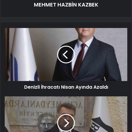
MEHMET HAZBİN KAZBEK
Denizli İhracatı Nisan Ayında Azaldı