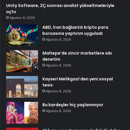
Unity Software, 2Ç sonrası analist yükseltmeleriyle
uçtu
Ağustos 8, 2026
ABD, İran bağlantılı kripto para
borsasına yaptırım uyguladı
Ağustos 8, 2026
Maltepe’de zincir marketlere sıkı
denetim
Ağustos 8, 2026
Kayseri Melikgazi’den yeni sosyal
tesis
Ağustos 8, 2026
Bu kardeşler hiç yaşlanmıyor
Ağustos 8, 2026