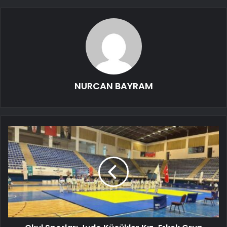
NURCAN BAYRAM