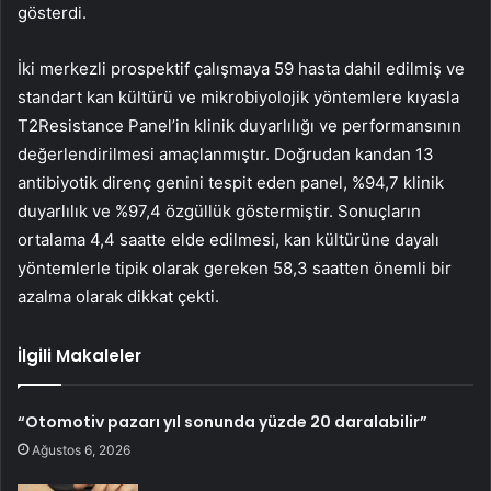
gösterdi.
İki merkezli prospektif çalışmaya 59 hasta dahil edilmiş ve
standart kan kültürü ve mikrobiyolojik yöntemlere kıyasla
T2Resistance Panel’in klinik duyarlılığı ve performansının
değerlendirilmesi amaçlanmıştır. Doğrudan kandan 13
antibiyotik direnç genini tespit eden panel, %94,7 klinik
duyarlılık ve %97,4 özgüllük göstermiştir. Sonuçların
ortalama 4,4 saatte elde edilmesi, kan kültürüne dayalı
yöntemlerle tipik olarak gereken 58,3 saatten önemli bir
azalma olarak dikkat çekti.
İlgili Makaleler
“Otomotiv pazarı yıl sonunda yüzde 20 daralabilir”
Ağustos 6, 2026