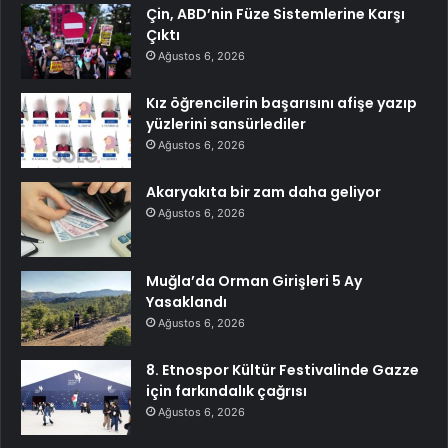
Çin, ABD’nin Füze Sistemlerine Karşı
Çıktı
Ağustos 6, 2026
Kız öğrencilerin başarısını afişe yazıp
yüzlerini sansürlediler
Ağustos 6, 2026
Akaryakıta bir zam daha geliyor
Ağustos 6, 2026
Muğla’da Orman Girişleri 5 Ay
Yasaklandı
Ağustos 6, 2026
8. Etnospor Kültür Festivalinde Gazze
için farkındalık çağrısı
Ağustos 6, 2026