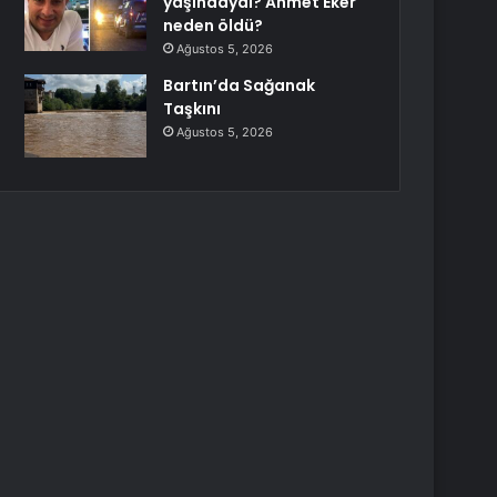
yaşındaydı? Ahmet Eker
neden öldü?
Ağustos 5, 2026
Bartın’da Sağanak
Taşkını
Ağustos 5, 2026