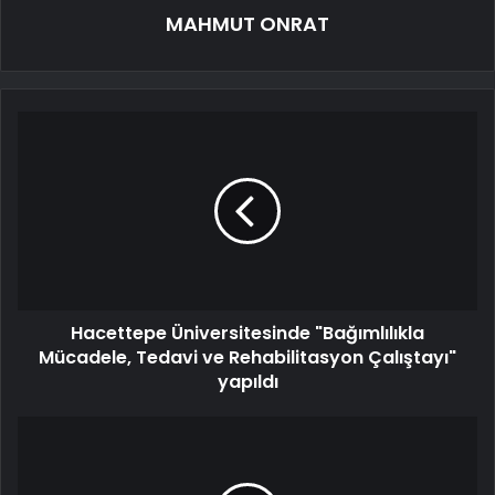
MAHMUT ONRAT
Hacettepe Üniversitesinde "Bağımlılıkla
Mücadele, Tedavi ve Rehabilitasyon Çalıştayı"
yapıldı