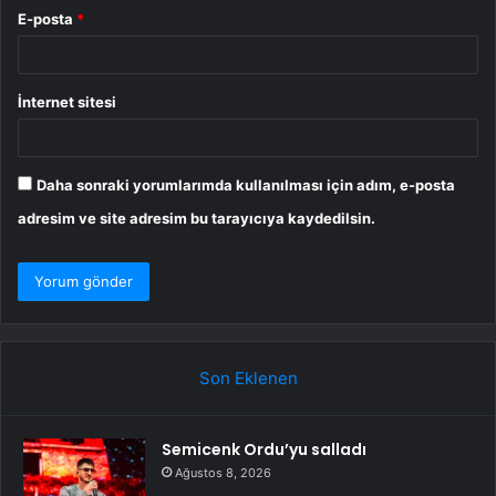
E-posta
*
İnternet sitesi
Daha sonraki yorumlarımda kullanılması için adım, e-posta
adresim ve site adresim bu tarayıcıya kaydedilsin.
Son Eklenen
Semicenk Ordu’yu salladı
Ağustos 8, 2026