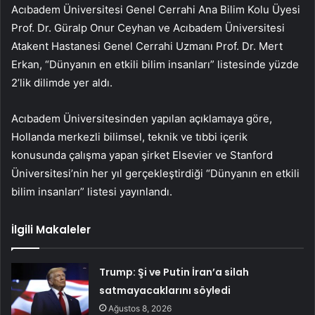
Acıbadem Üniversitesi Genel Cerrahi Ana Bilim Kolu Üyesi
Prof. Dr. Güralp Onur Ceyhan ve Acıbadem Üniversitesi
Atakent Hastanesi Genel Cerrahi Uzmanı Prof. Dr. Mert
Erkan, “Dünyanın en etkili bilim insanları” listesinde yüzde
2’lik dilimde yer aldı.
Acıbadem Üniversitesinden yapılan açıklamaya göre,
Hollanda merkezli bilimsel, teknik ve tıbbi içerik
konusunda çalışma yapan şirket Elsevier ve Stanford
Üniversitesi’nin her yıl gerçekleştirdiği “Dünyanın en etkili
bilim insanları” listesi yayınlandı.
İlgili Makaleler
Trump: Şi ve Putin İran’a silah
satmayacaklarını söyledi
Ağustos 8, 2026