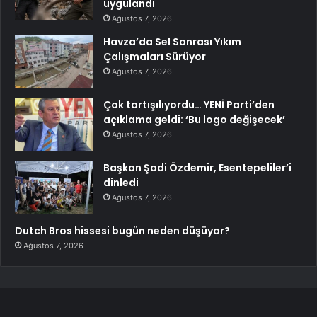
uygulandı
Ağustos 7, 2026
Havza’da Sel Sonrası Yıkım
Çalışmaları Sürüyor
Ağustos 7, 2026
Çok tartışılıyordu… YENİ Parti’den
açıklama geldi: ‘Bu logo değişecek’
Ağustos 7, 2026
Başkan Şadi Özdemir, Esentepeliler’i
dinledi
Ağustos 7, 2026
Dutch Bros hissesi bugün neden düşüyor?
Ağustos 7, 2026