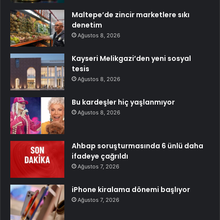
Maltepe’de zincir marketlere sıkı
denetim
Ağustos 8, 2026
Kayseri Melikgazi’den yeni sosyal
tesis
Ağustos 8, 2026
Bu kardeşler hiç yaşlanmıyor
Ağustos 8, 2026
Ahbap soruşturmasında 6 ünlü daha
ifadeye çağrıldı
Ağustos 7, 2026
iPhone kiralama dönemi başlıyor
Ağustos 7, 2026