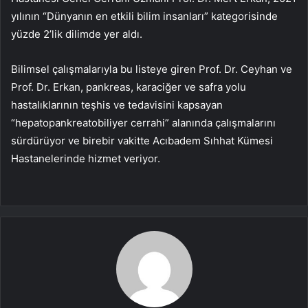
yılının “Dünyanın en etkili bilim insanları” kategorisinde
yüzde 2’lik dilimde yer aldı.
Bilimsel çalışmalarıyla bu listeye giren Prof. Dr. Ceyhan ve
Prof. Dr. Erkan, pankreas, karaciğer ve safra yolu
hastalıklarının teşhis ve tedavisini kapsayan
“hepatopankreatobiliyer cerrahi” alanında çalışmalarını
sürdürüyor ve birebir vakitte Acıbadem Sıhhat Kümesi
Hastanelerinde hizmet veriyor.