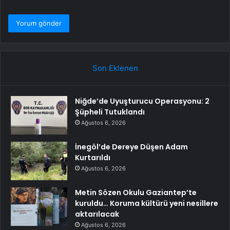
Son Eklenen
Niğde’de Uyuşturucu Operasyonu: 2
Şüpheli Tutuklandı
Ağustos 6, 2026
İnegöl’de Dereye Düşen Adam
Kurtarıldı
Ağustos 6, 2026
Metin Sözen Okulu Gaziantep’te
kuruldu… Koruma kültürü yeni nesillere
aktarılacak
Ağustos 6, 2026