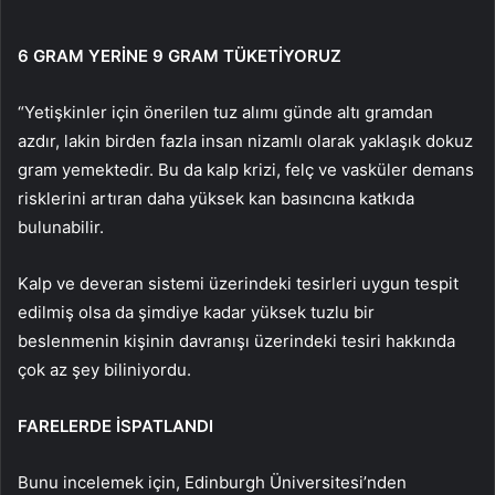
6 GRAM YERİNE 9 GRAM TÜKETİYORUZ
“Yetişkinler için önerilen tuz alımı günde altı gramdan
azdır, lakin birden fazla insan nizamlı olarak yaklaşık dokuz
gram yemektedir. Bu da kalp krizi, felç ve vasküler demans
risklerini artıran daha yüksek kan basıncına katkıda
bulunabilir.
Kalp ve deveran sistemi üzerindeki tesirleri uygun tespit
edilmiş olsa da şimdiye kadar yüksek tuzlu bir
beslenmenin kişinin davranışı üzerindeki tesiri hakkında
çok az şey biliniyordu.
FARELERDE İSPATLANDI
Bunu incelemek için, Edinburgh Üniversitesi’nden