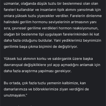
uzmanlar, olağanda düşük tuzlu bir beslenmesi olan olan
fareleri kullandılar ve insanların tipik alımını yansıtmak için
onlara yüksek tuzlu yiyecekler verdiler. Farelerin dinlenme
halindeki gerilim hormonu seviyelerinin artmasının yanı
sıra, çevresel gerilime verdikleri hormon reaksiyonunun,
olağan bir beslenme tipi uygulayan farelerinkinden iki kat
daha fazla olduğunu buldular. Yani yediklerimiz beynimizin
gerilimle başa çıkma biçimini de değiştiriyor.
Yüksek tuz alımının korku ve saldırganlık üzere başka
davranışsal değişikliklere yol açıp açmadığını anlamak için
daha fazla araştırma yapılması gerekiyor.
Bu ortada, çok fazla tuzlu yemenin kalbimize, kan
damarlarımıza ve böbreklerimize ziyan verdiğini de
unutmayalım.”