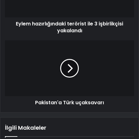
Eylem hazırlığındaki terörist ile 3 işbirlikçisi
yakalandı
Pakistan'a Türk uçaksavarı
İlgili Makaleler