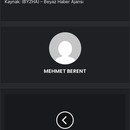
Kaynak: (BYZHA) – Beyaz Haber Ajansı
MEHMET BERENT