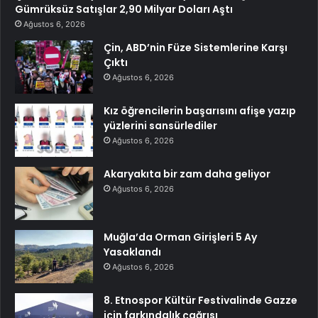
Gümrüksüz Satışlar 2,90 Milyar Doları Aştı
Ağustos 6, 2026
Çin, ABD’nin Füze Sistemlerine Karşı
Çıktı
Ağustos 6, 2026
Kız öğrencilerin başarısını afişe yazıp
yüzlerini sansürlediler
Ağustos 6, 2026
Akaryakıta bir zam daha geliyor
Ağustos 6, 2026
Muğla’da Orman Girişleri 5 Ay
Yasaklandı
Ağustos 6, 2026
8. Etnospor Kültür Festivalinde Gazze
için farkındalık çağrısı