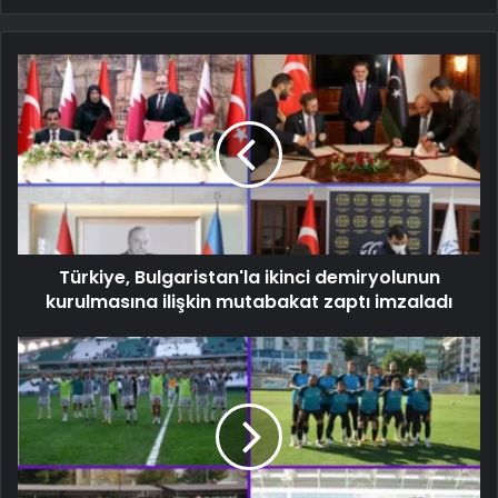
Türkiye, Bulgaristan'la ikinci demiryolunun
kurulmasına ilişkin mutabakat zaptı imzaladı