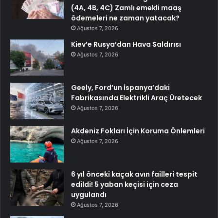
(4A, 4B, 4C) Zamlı emekli maaş
ödemeleri ne zaman yatacak?
Ağustos 7, 2026
Kiev’e Rusya’dan Hava Saldırısı
Ağustos 7, 2026
Geely, Ford’un İspanya’daki
Fabrikasında Elektrikli Araç Üretecek
Ağustos 7, 2026
Akdeniz Fokları İçin Koruma Önlemleri
Ağustos 7, 2026
6 yıl önceki kaçak avın failleri tespit
edildi! 5 yaban keçisi için ceza
uygulandı
Ağustos 7, 2026