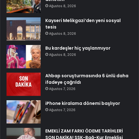
Ağustos 8, 2026
Kayseri Melikgazi’den yeni sosyal
tesis
Ağustos 8, 2026
Bu kardeşler hiç yaşlanmıyor
Ağustos 8, 2026
Ahbap soruşturmasında 6 ünlü daha
ifadeye çağrıldı
Ağustos 7, 2026
iPhone kiralama dönemi başlıyor
Ağustos 7, 2026
EMEKLİ ZAM FARKI ÖDEME TARİHLERİ
SON DAKİKA! SSK-Bağ-Kur Emeklisi