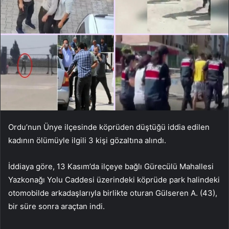
Ordu’nun Ünye ilçesinde köprüden düştüğü iddia edilen
kadının ölümüyle ilgili 3 kişi gözaltına alındı.
İddiaya göre, 13 Kasım’da ilçeye bağlı Gürecülü Mahallesi
Yazkonağı Yolu Caddesi üzerindeki köprüde park halindeki
otomobilde arkadaşlarıyla birlikte oturan Gülseren A. (43),
bir süre sonra araçtan indi.