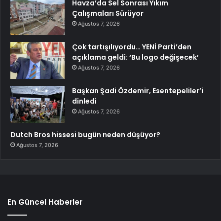
Havza’da Sel Sonrası Yıkım
Çalışmaları Sürüyor
Ağustos 7, 2026
Çok tartışılıyordu… YENİ Parti’den
açıklama geldi: ‘Bu logo değişecek’
Ağustos 7, 2026
Başkan Şadi Özdemir, Esentepeliler’i
dinledi
Ağustos 7, 2026
Dutch Bros hissesi bugün neden düşüyor?
Ağustos 7, 2026
En Güncel Haberler