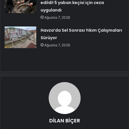
edildi! 5 yaban keçisi için ceza
uygulandı
Ağustos 7, 2026
Havza’da Sel Sonrası Yıkım Çalışmaları
Sürüyor
Ağustos 7, 2026
DİLAN BİÇER