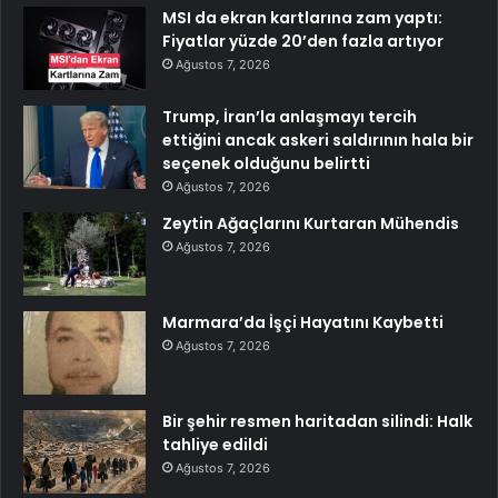
MSI da ekran kartlarına zam yaptı:
Fiyatlar yüzde 20’den fazla artıyor
Ağustos 7, 2026
Trump, İran’la anlaşmayı tercih
ettiğini ancak askeri saldırının hala bir
seçenek olduğunu belirtti
Ağustos 7, 2026
Zeytin Ağaçlarını Kurtaran Mühendis
Ağustos 7, 2026
Marmara’da İşçi Hayatını Kaybetti
Ağustos 7, 2026
Bir şehir resmen haritadan silindi: Halk
tahliye edildi
Ağustos 7, 2026