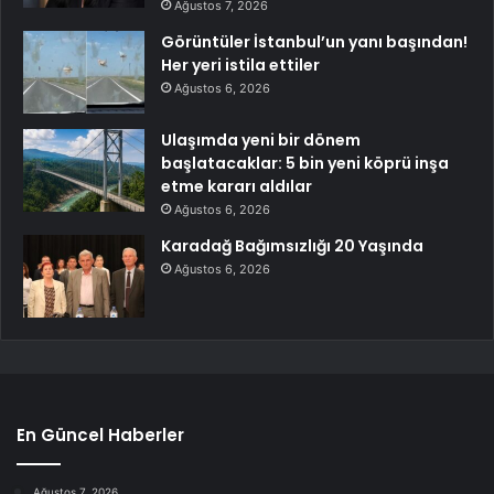
Ağustos 7, 2026
Görüntüler İstanbul’un yanı başından!
Her yeri istila ettiler
Ağustos 6, 2026
Ulaşımda yeni bir dönem
başlatacaklar: 5 bin yeni köprü inşa
etme kararı aldılar
Ağustos 6, 2026
Karadağ Bağımsızlığı 20 Yaşında
Ağustos 6, 2026
En Güncel Haberler
Ağustos 7, 2026