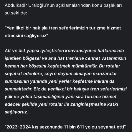
Abdulkadir Uraloğlu’nun açıklamalarından konu başlıkları
şu şekilde:
“Yenilikçi bir bakışla tren seferlerimizin turizme hizmet
etmesini sağlıyoruz”
Alt ve üst yapısı iyileştirilen konvansiyonel hatlarımızda
işletilen bölgesel ve ana hat trenlerle cennet vatanımızın
hemen her köşesini keşfetmek mümkündür. Bu rotalar
seyahat edenlere, seyre doyum olmayan manzaralar
sunmasının yanında yeni yerler keşfetme imkanı da
sunmaktadır. Biz de yenilikçi bir bakışla tren seferlerimizi
yük ve yolcu taşımacılığının yanı sıra turizme hizmet
edecek şekilde yeni rotalar ile zenginleşmesine katkı
sağlıyoruz.
“2023-2024 kış sezonunda 11 bin 611 yolcu seyahat etti”