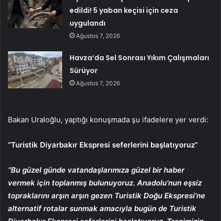
edildi! 5 yaban keçisi için ceza
uygulandı
Ağustos 7, 2026
Havza’da Sel Sonrası Yıkım Çalışmaları
Sürüyor
Ağustos 7, 2026
Bakan Uraloğlu, yaptığı konuşmada şu ifadelere yer verdi:
“Turistik Diyarbakır Ekspresi seferlerini başlatıyoruz”
“Bu güzel günde vatandaşlarımıza güzel bir haber
vermek için toplanmış bulunuyoruz. Anadolu’nun eşsiz
topraklarını arşın arşın gezen Turistik Doğu Ekspresi’ne
alternatif rotalar sunmak amacıyla bugün de Turistik