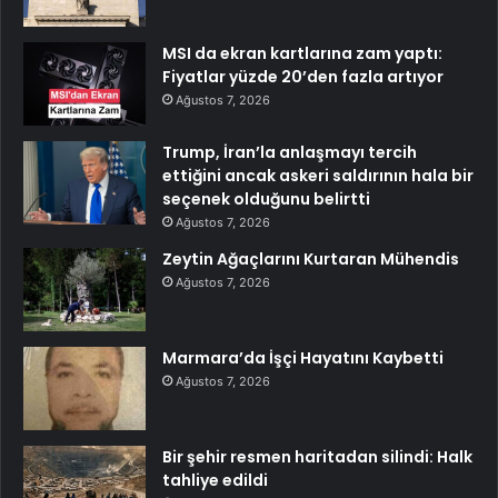
MSI da ekran kartlarına zam yaptı:
Fiyatlar yüzde 20’den fazla artıyor
Ağustos 7, 2026
Trump, İran’la anlaşmayı tercih
ettiğini ancak askeri saldırının hala bir
seçenek olduğunu belirtti
Ağustos 7, 2026
Zeytin Ağaçlarını Kurtaran Mühendis
Ağustos 7, 2026
Marmara’da İşçi Hayatını Kaybetti
Ağustos 7, 2026
Bir şehir resmen haritadan silindi: Halk
tahliye edildi