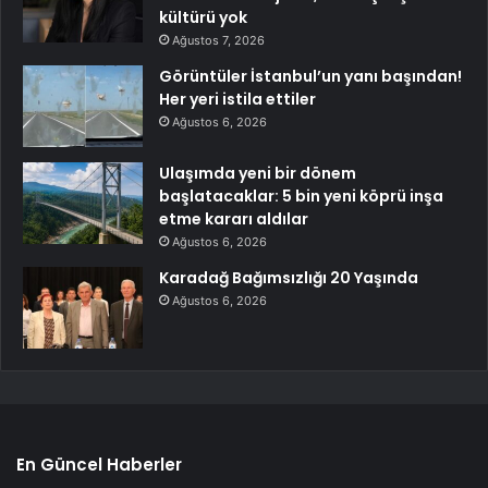
kültürü yok
Ağustos 7, 2026
Görüntüler İstanbul’un yanı başından!
Her yeri istila ettiler
Ağustos 6, 2026
Ulaşımda yeni bir dönem
başlatacaklar: 5 bin yeni köprü inşa
etme kararı aldılar
Ağustos 6, 2026
Karadağ Bağımsızlığı 20 Yaşında
Ağustos 6, 2026
En Güncel Haberler