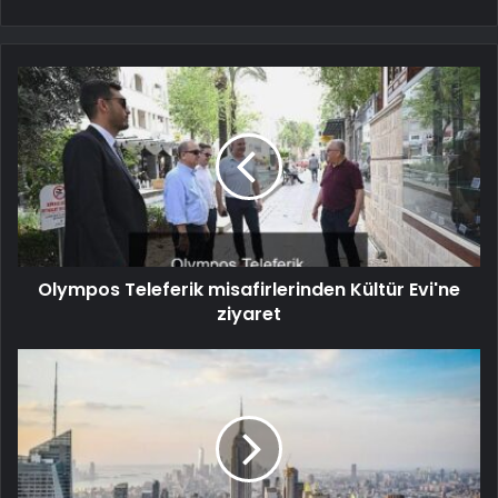
Olympos Teleferik misafirlerinden Kültür Evi'ne
ziyaret