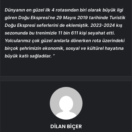
Dünyanın en güzel ilk 4 rotasından biri olarak büyük ilgi
gören Doğu Ekspresi’ne 29 Mayıs 2019 tarihinde Turistik
Doğu Ekspresi seferlerini de eklemiştik. 2023-2024 kış
sezonunda bu trenimizle 11 bin 611 kişi seyahat etti.
Yolcularımız çok güzel anılarla dönerken rota üzerindeki
birçok şehrimizin ekonomik, sosyal ve kültürel hayatına
büyük katlı sağladılar. “
DİLAN BİÇER