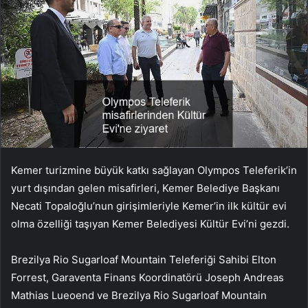
Kemer turizmine büyük katkı sağlayan Olympos Teleferik’in
yurt dışından gelen misafirleri, Kemer Belediye Başkanı
Necati Topaloğlu’nun girişimleriyle Kemer’in ilk kültür evi
olma özelliği taşıyan Kemer Belediyesi Kültür Evi’ni gezdi.
Brezilya Rio Sugarloaf Mountain Teleferiği Sahibi Elton
Forrest, Garaventa Finans Koordinatörü Joseph Andreas
Mathias Lueoend ve Brezilya Rio Sugarloaf Mountain