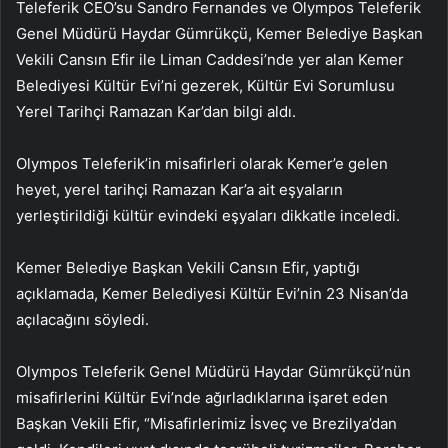
Teleferik CEO’su Sandro Fernandes ve Olympos Teleferik
Genel Müdürü Haydar Gümrükçü, Kemer Belediye Başkan
Vekili Cansın Efir ile Liman Caddesi’nde yer alan Kemer
Belediyesi Kültür Evi’ni gezerek, Kültür Evi Sorumlusu
Yerel Tarihçi Ramazan Kar’dan bilgi aldı.
Olympos Teleferik’in misafirleri olarak Kemer’e gelen
heyet, yerel tarihçi Ramazan Kar’a ait eşyaların
yerleştirildiği kültür evindeki eşyaları dikkatle inceledi.
Kemer Belediye Başkan Vekili Cansın Efir, yaptığı
açıklamada, Kemer Belediyesi Kültür Evi’nin 23 Nisan’da
açılacağını söyledi.
Olympos Teleferik Genel Müdürü Haydar Gümrükçü’nün
misafirlerini Kültür Evi’nde ağırladıklarına işaret eden
Başkan Vekili Efir, “Misafirlerimiz İsveç ve Brezilya’dan