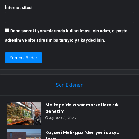
İnternet sitesi
Daha sonraki yorumlarımda kullanılması için adım, e-posta
adresim ve site adresim bu tarayıcıya kaydedilsin.
Son Eklenen
Maltepe’de zincir marketlere sıkı
denetim
Ağustos 8, 2026
Kayseri Melikgazi’den yeni sosyal