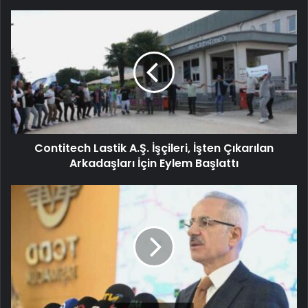
Contitech Lastik A.Ş. İşçileri, İşten Çıkarılan
Arkadaşları İçin Eylem Başlattı