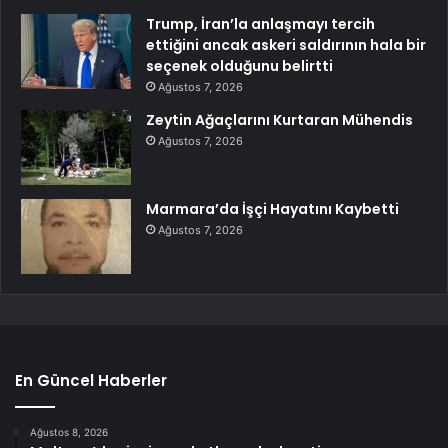
Trump, İran’la anlaşmayı tercih
ettiğini ancak askeri saldırının hala bir
seçenek olduğunu belirtti
Ağustos 7, 2026
Zeytin Ağaçlarını Kurtaran Mühendis
Ağustos 7, 2026
Marmara’da İşçi Hayatını Kaybetti
Ağustos 7, 2026
En Güncel Haberler
Ağustos 8, 2026