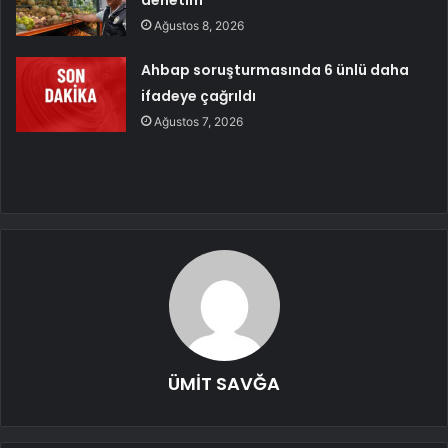
Ağustos 8, 2026
Ahbap soruşturmasında 6 ünlü daha
ifadeye çağrıldı
Ağustos 7, 2026
ÜMİT SAVĞA