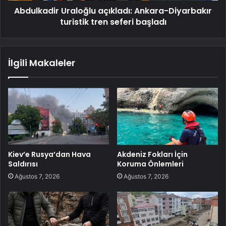
Abdulkadir Uraloğlu açıkladı: Ankara-Diyarbakır
turistik tren seferi başladı
İlgili Makaleler
Kiev’e Rusya’dan Hava
Akdeniz Fokları İçin
Saldırısı
Koruma Önlemleri
Ağustos 7, 2026
Ağustos 7, 2026