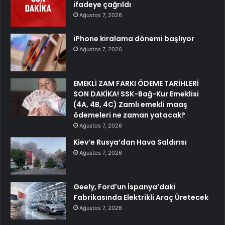
ifadeye çağrıldı
Ağustos 7, 2026
iPhone kiralama dönemi başlıyor
Ağustos 7, 2026
EMEKLİ ZAM FARKI ÖDEME TARİHLERİ
SON DAKİKA! SSK-Bağ-Kur Emeklisi
(4A, 4B, 4C) Zamlı emekli maaş
ödemeleri ne zaman yatacak?
Ağustos 7, 2026
Kiev’e Rusya’dan Hava Saldırısı
Ağustos 7, 2026
Geely, Ford’un İspanya’daki
Fabrikasında Elektrikli Araç Üretecek
Ağustos 7, 2026