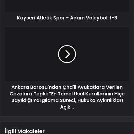
Kayseri Atletik Spor - Adam Voleybol: 1-3
Ankara Barosu'ndan Çhd'li Avukatlara Verilen
Cezalara Tepki: "En Temel Usul Kurallarının Hiçe
Sayıldığı Yargılama Süreci, Hukuka Aykırılıkları
Açık...
İlgili Makaleler