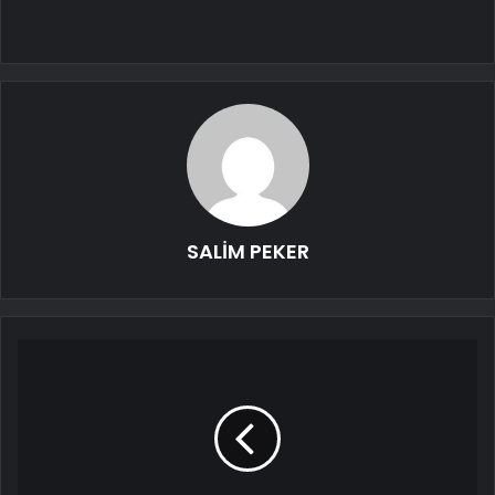
SALİM PEKER