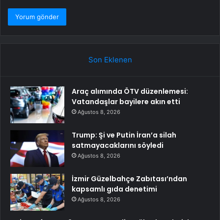
Son Eklenen
Araç alımında ÖTV düzenlemesi:
Vatandaşlar bayilere akın etti
Ağustos 8, 2026
Trump: Şi ve Putin İran’a silah
satmayacaklarını söyledi
Ağustos 8, 2026
İzmir Güzelbahçe Zabıtası’ndan
kapsamlı gıda denetimi
Ağustos 8, 2026