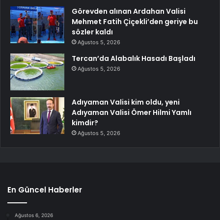
Görevden alınan Ardahan Valisi
Mehmet Fatih Çiçekli’den geriye bu
sözler kaldı
Ağustos 5, 2026
Tercan’da Alabalık Hasadı Başladı
Ağustos 5, 2026
Adıyaman Valisi kim oldu, yeni
Adıyaman Valisi Ömer Hilmi Yamlı
kimdir?
Ağustos 5, 2026
En Güncel Haberler
Ağustos 6, 2026