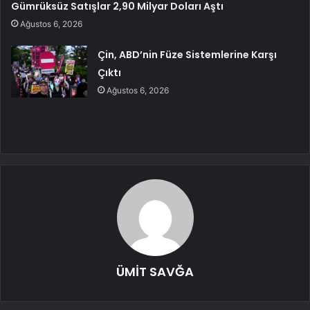
Gümrüksüz Satışlar 2,90 Milyar Doları Aştı
Ağustos 6, 2026
Çin, ABD’nin Füze Sistemlerine Karşı
Çıktı
Ağustos 6, 2026
ÜMİT SAVĞA