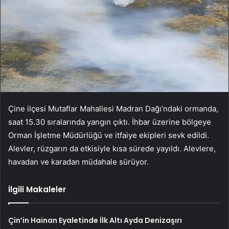
Çine ilçesi Mutaflar Mahallesi Madran Dağı’ndaki ormanda,
saat 15.30 sıralarında yangın çıktı. İhbar üzerine bölgeye
Orman İşletme Müdürlüğü ve itfaiye ekipleri sevk edildi.
Alevler, rüzgarın da etkisiyle kısa sürede yayıldı. Alevlere,
havadan ve karadan müdahale sürüyor.
İlgili Makaleler
Çin’in Hainan Eyaletinde İlk Altı Ayda Denizaşırı