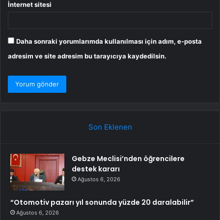
İnternet sitesi
Daha sonraki yorumlarımda kullanılması için adım, e-posta
adresim ve site adresim bu tarayıcıya kaydedilsin.
Son Eklenen
Gebze Meclisi’nden öğrencilere
destek kararı
Ağustos 6, 2026
“Otomotiv pazarı yıl sonunda yüzde 20 daralabilir”
Ağustos 6, 2026