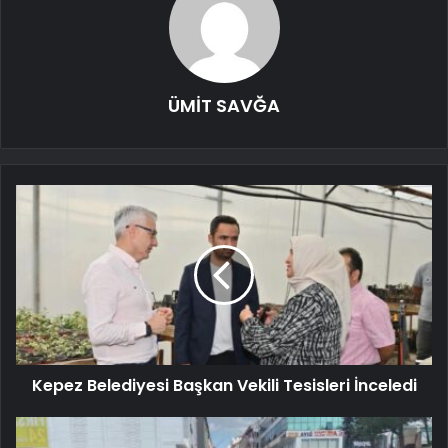
ÜMİT SAVĞA
Kepez Belediyesi Başkan Vekili Tesisleri İnceledi