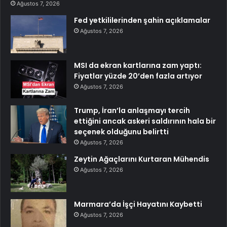
Ağustos 7, 2026
Fed yetkililerinden şahin açıklamalar
Ağustos 7, 2026
MSI da ekran kartlarına zam yaptı:
Fiyatlar yüzde 20’den fazla artıyor
Ağustos 7, 2026
Trump, İran’la anlaşmayı tercih
ettiğini ancak askeri saldırının hala bir
seçenek olduğunu belirtti
Ağustos 7, 2026
Zeytin Ağaçlarını Kurtaran Mühendis
Ağustos 7, 2026
Marmara’da İşçi Hayatını Kaybetti
Ağustos 7, 2026