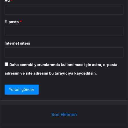
Ad
*
E-posta
*
İnternet sitesi
Daha sonraki yorumlarımda kullanılması için adım, e-posta
adresim ve site adresim bu tarayıcıya kaydedilsin.
Son Eklenen