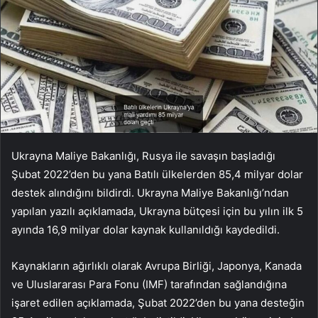
Ukrayna Maliye Bakanlığı, Rusya ile savaşın başladığı
Şubat 2022’den bu yana Batılı ülkelerden 85,4 milyar dolar
destek alındığını bildirdi. Ukrayna Maliye Bakanlığı’ndan
yapılan yazılı açıklamada, Ukrayna bütçesi için bu yılın ilk 5
ayında 16,9 milyar dolar kaynak kullanıldığı kaydedildi.
Kaynakların ağırlıklı olarak Avrupa Birliği, Japonya, Kanada
ve Uluslararası Para Fonu (IMF) tarafından sağlandığına
işaret edilen açıklamada, Şubat 2022’den bu yana desteğin