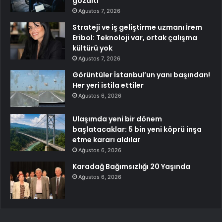
gözaltı
Ağustos 7, 2026
Strateji ve iş geliştirme uzmanı İrem
Eribol: Teknoloji var, ortak çalışma
kültürü yok
Ağustos 7, 2026
Görüntüler İstanbul’un yanı başından!
Her yeri istila ettiler
Ağustos 6, 2026
Ulaşımda yeni bir dönem
başlatacaklar: 5 bin yeni köprü inşa
etme kararı aldılar
Ağustos 6, 2026
Karadağ Bağımsızlığı 20 Yaşında
Ağustos 6, 2026