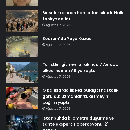
Bir şehir resmen haritadan silindi: Halk
tahliye edildi
Ağustos 7, 2026
Bodrum’da Yaya Kazası
Ağustos 7, 2026
Turistler gitmeyi bırakınca 7 Avrupa
ülkesi hemen AB’ye koştu
Ağustos 7, 2026
O balıklarda ilk kez bulaşıcı hastalık
görüldü: Uzmanlar ‘tüketmeyin’
çağrısı yaptı
Ağustos 7, 2026
İstanbul’da kilometre düşürme ve
sahte ekspertiz operasyonu: 21