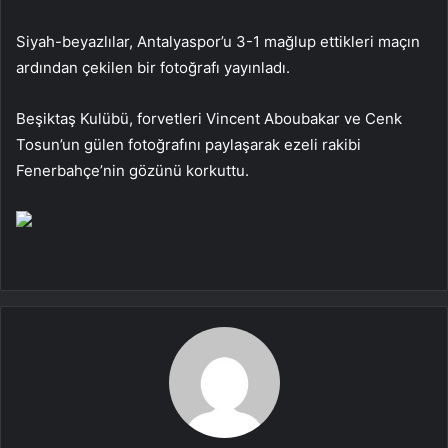
Siyah-beyazlılar, Antalyaspor’u 3-1 mağlup ettikleri maçın
ardından çekilen bir fotoğrafı yayınladı.
Beşiktaş Kulübü, forvetleri Vincent Aboubakar ve Cenk
Tosun’un gülen fotoğrafını paylaşarak ezeli rakibi
Fenerbahçe’nin gözünü korkuttu.