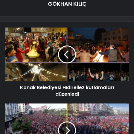
GÖKHAN KILIÇ
Konak Belediyesi Hıdırellez kutlamaları
düzenledi