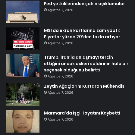
Fed yetkililerinden şahin açıklamalar
Ağustos 7, 2026
MSI da ekran kartlarına zam yaptı:
Fiyatlar yüzde 20’den fazla artıyor
Ağustos 7, 2026
Trump, İran’la anlaşmayı tercih
ettiğini ancak askeri saldırının hala bir
seçenek olduğunu belirtti
Ağustos 7, 2026
Zeytin Ağaçlarını Kurtaran Mühendis
Ağustos 7, 2026
Marmara’da İşçi Hayatını Kaybetti
Ağustos 7, 2026