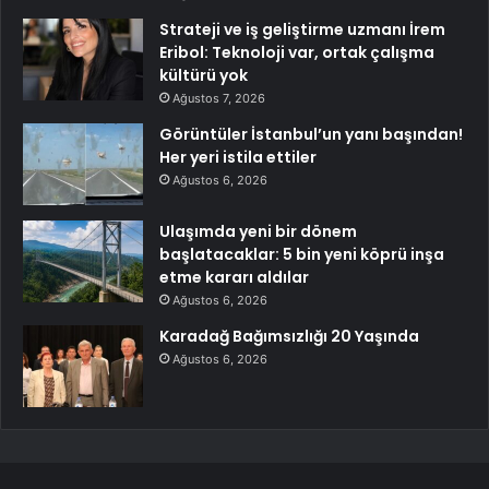
Strateji ve iş geliştirme uzmanı İrem
Eribol: Teknoloji var, ortak çalışma
kültürü yok
Ağustos 7, 2026
Görüntüler İstanbul’un yanı başından!
Her yeri istila ettiler
Ağustos 6, 2026
Ulaşımda yeni bir dönem
başlatacaklar: 5 bin yeni köprü inşa
etme kararı aldılar
Ağustos 6, 2026
Karadağ Bağımsızlığı 20 Yaşında
Ağustos 6, 2026