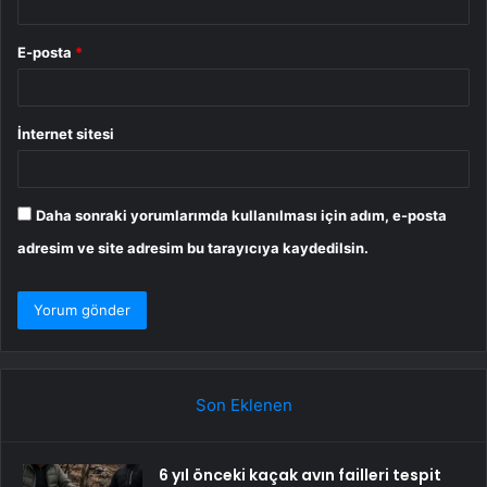
E-posta
*
İnternet sitesi
Daha sonraki yorumlarımda kullanılması için adım, e-posta
adresim ve site adresim bu tarayıcıya kaydedilsin.
Son Eklenen
6 yıl önceki kaçak avın failleri tespit