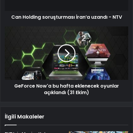
Can Holding soruşturması İran’a uzandı - NTV
GeForce Now'a bu hafta eklenecek oyunlar
açıklandı (31 Ekim)
İlgili Makaleler