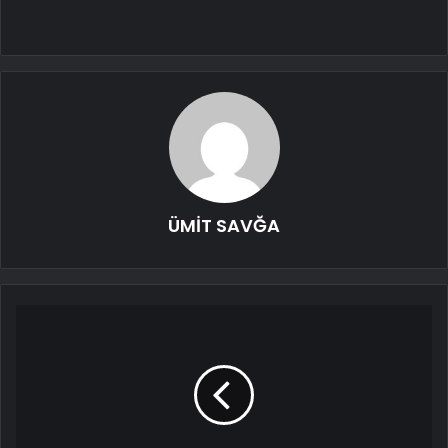
ÜMİT SAVĞA