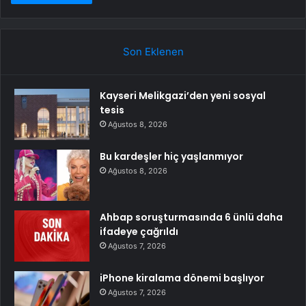
Son Eklenen
Kayseri Melikgazi’den yeni sosyal
tesis
Ağustos 8, 2026
Bu kardeşler hiç yaşlanmıyor
Ağustos 8, 2026
Ahbap soruşturmasında 6 ünlü daha
ifadeye çağrıldı
Ağustos 7, 2026
iPhone kiralama dönemi başlıyor
Ağustos 7, 2026