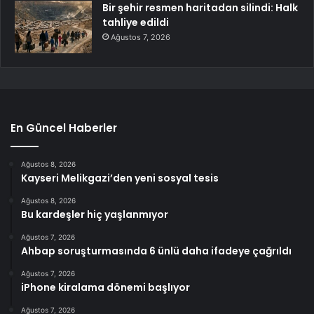
Bir şehir resmen haritadan silindi: Halk
tahliye edildi
Ağustos 7, 2026
En Güncel Haberler
Ağustos 8, 2026
Kayseri Melikgazi’den yeni sosyal tesis
Ağustos 8, 2026
Bu kardeşler hiç yaşlanmıyor
Ağustos 7, 2026
Ahbap soruşturmasında 6 ünlü daha ifadeye çağrıldı
Ağustos 7, 2026
iPhone kiralama dönemi başlıyor
Ağustos 7, 2026