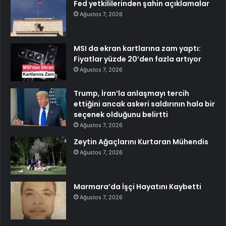
Fed yetkililerinden şahin açıklamalar
Ağustos 7, 2026
MSI da ekran kartlarına zam yaptı:
Fiyatlar yüzde 20’den fazla artıyor
Ağustos 7, 2026
Trump, İran’la anlaşmayı tercih
ettiğini ancak askeri saldırının hala bir
seçenek olduğunu belirtti
Ağustos 7, 2026
Zeytin Ağaçlarını Kurtaran Mühendis
Ağustos 7, 2026
Marmara’da İşçi Hayatını Kaybetti
Ağustos 7, 2026