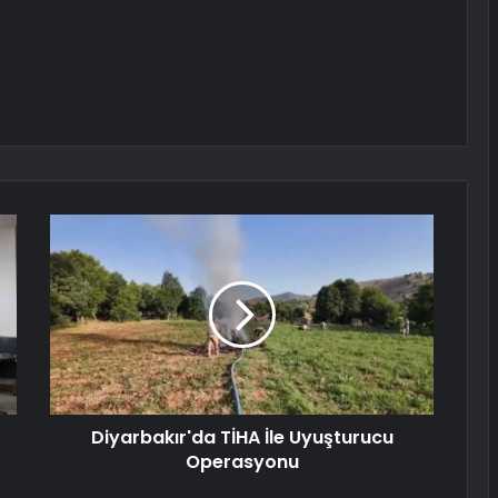
Diyarbakır'da TİHA İle Uyuşturucu
Operasyonu