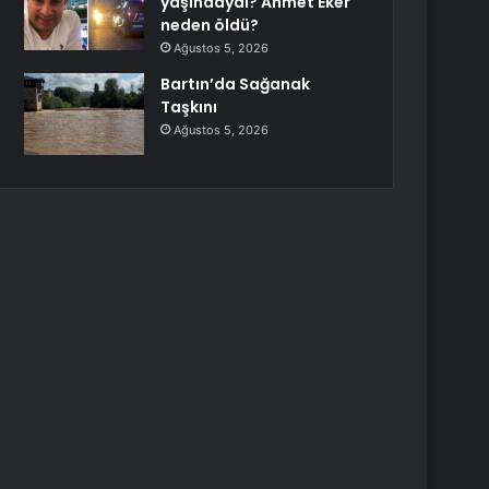
yaşındaydı? Ahmet Eker
neden öldü?
Ağustos 5, 2026
Bartın’da Sağanak
Taşkını
Ağustos 5, 2026