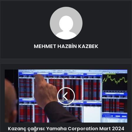
MEHMET HAZBİN KAZBEK
Kazanç çağrısı: Yamaha Corporation Mart 2024