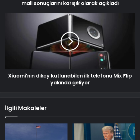
mali sonuçlarını karışık olarak açıkladı
Xiaomi'nin dikey katlanabilen ilk telefonu Mix Flip
yakında geliyor
İlgili Makaleler