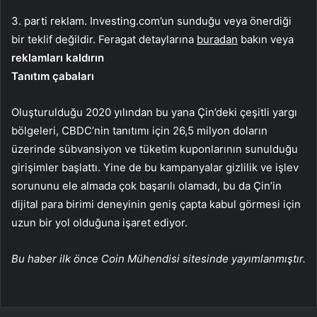
3. parti reklam. Investing.com’un sunduğu veya önerdiği
bir teklif değildir. Feragat detaylarına
buradan
bakın veya
reklamları kaldırın
Tanıtım çabaları
Oluşturulduğu 2020 yılından bu yana Çin’deki çeşitli yargı
bölgeleri, CBDC’nin tanıtımı için 26,5 milyon doların
üzerinde sübvansiyon ve tüketim kuponlarının sunulduğu
girişimler başlattı. Yine de bu kampanyalar gizlilik ve işlev
sorununu ele almada çok başarılı olamadı, bu da Çin’in
dijital para birimi deneyinin geniş çapta kabul görmesi için
uzun bir yol olduğuna işaret ediyor.
Bu haber ilk önce Coin Mühendisi sitesinde yayımlanmıştır.