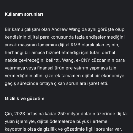
Kullanım sorunları
Bir kamu çalışanı olan Andrew Wang da aynı görüşte olup
kendisinin dijital para konusunda fazla endişelenmediğini
ancak maaşının tamamını dijital RMB olarak alan eşinin,
herhangi bir amaca hizmet etmediği için tutarı derhal
nakde çevireceğini belirtti. Wang, e-CNY cüzdanının para
yatırmaya veya finansal ürünlere yatırım yapmaya izin
vermediğinin altını çizerek tamamen dijital bir ekonomiye
geçiş sürecinde ortaya çıkan sorunlara işaret etti.
Gizlilik ve gözetim
Çin, 2023 ortasına kadar 250 milyar doların üzerinde dijital
yuan işlemiyle, dijital ödemelerde büyük ilerleme
kaydetmiş olsa da gizlilik ve gözetimle ilgili sorunlar var.