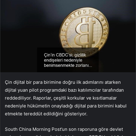
Çin dijital bir para birimine doğru ilk adımlarını atarken
dijital yuan pilot programdaki bazı katılımcılar tarafından
reddediliyor. Raporlar, çeşitli korkular ve kısıtlamalar
nedeniyle hükümetin onayladığı dijital para birimini kabul
etmekte tereddüt edildiğini gösteriyor.
South China Morning Post’un son raporuna göre devlet