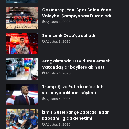
Gaziantep, Yeni Spor Salonu’nda
Voleybol Şampiyonası Düzenledi
Ağustos 8, 2026
Semicenk Ordu’yu salladı
Ağustos 8, 2026
Araç alımında ÖTV düzenlemesi:
Vatandaşlar bayilere akın etti
Ağustos 8, 2026
Trump: Şi ve Putin İran’a silah
satmayacaklarını söyledi
Ağustos 8, 2026
İzmir Güzelbahçe Zabıtası’ndan
kapsamlı gıda denetimi
Ağustos 8, 2026