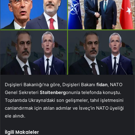
Dışişleri Bakanlığı’na göre, Dışişleri Bakanı
fidan
, NATO
Genel Sekreteri
Stoltenberg
onunla telefonda konuştu.
Toplantıda Ukrayna’daki son gelişmeler, tahıl işletmesini
canlandırmak için atılan adımlar ve İsveç’in NATO üyeliği
ele alındı.
İlgili Makaleler