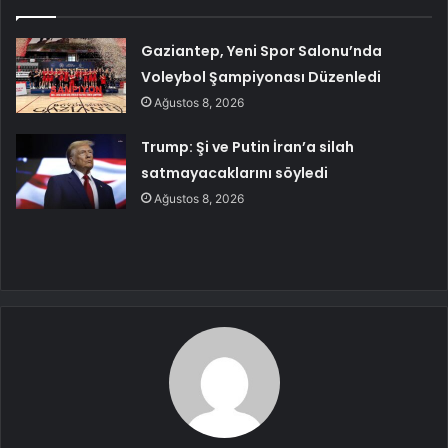
Gaziantep, Yeni Spor Salonu’nda
Voleybol Şampiyonası Düzenledi
Ağustos 8, 2026
Trump: Şi ve Putin İran’a silah
satmayacaklarını söyledi
Ağustos 8, 2026