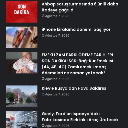
Ahbap soruşturmasında 6 ünlü daha
ifadeye çağrıldı
Ağustos 7, 2026
iPhone kiralama dönemi başlıyor
Ağustos 7, 2026
EMEKLİ ZAM FARKI ÖDEME TARİHLERİ
SON DAKİKA! SSK-Bağ-Kur Emeklisi
(4A, 4B, 4C) Zamlı emekli maaş
ödemeleri ne zaman yatacak?
Ağustos 7, 2026
Kiev’e Rusya’dan Hava Saldırısı
Ağustos 7, 2026
Geely, Ford’un İspanya’daki
Fabrikasında Elektrikli Araç Üretecek
Ağustos 7, 2026