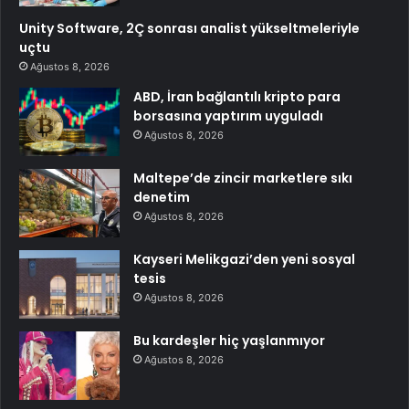
Unity Software, 2Ç sonrası analist yükseltmeleriyle
uçtu
Ağustos 8, 2026
ABD, İran bağlantılı kripto para
borsasına yaptırım uyguladı
Ağustos 8, 2026
Maltepe’de zincir marketlere sıkı
denetim
Ağustos 8, 2026
Kayseri Melikgazi’den yeni sosyal
tesis
Ağustos 8, 2026
Bu kardeşler hiç yaşlanmıyor
Ağustos 8, 2026