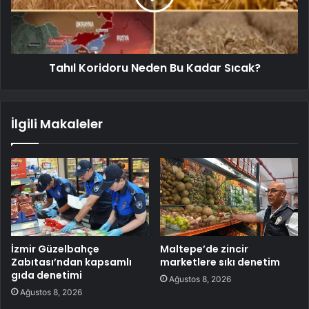
Tahıl Koridoru Neden Bu Kadar Sıcak?
İlgili Makaleler
İzmir Güzelbahçe
Maltepe’de zincir
Zabıtası’ndan kapsamlı
marketlere sıkı denetim
gıda denetimi
Ağustos 8, 2026
Ağustos 8, 2026