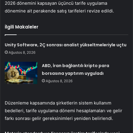
2026 dönemini kapsayan üçüncü tarife uygulama
dönemine ait perakende satış tarifeleri revize edildi.
İlgili Makaleler
Unity Software, 2Ç sonrası analist yükseltmeleriyle uçtu
Ağustos 8, 2026
ABD, İran bağlantılı kripto para
borsasına yaptırım uyguladı
Ağustos 8, 2026
Düzenleme kapsamında şirketlerin sistem kullanım
bedelleri, tarife uygulama dönemi hesaplamaları ve gelir
farkı sonrası gelir gereksinimleri yeniden belirlendi.