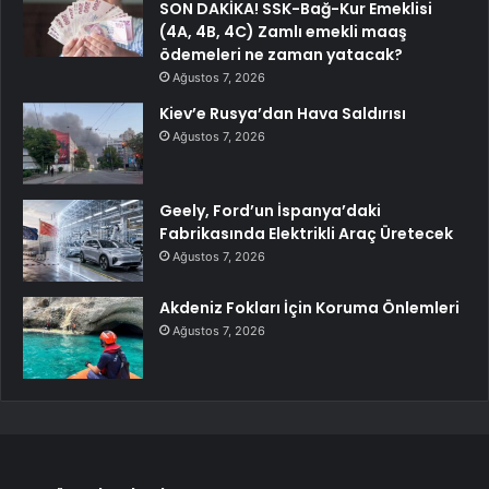
SON DAKİKA! SSK-Bağ-Kur Emeklisi
(4A, 4B, 4C) Zamlı emekli maaş
ödemeleri ne zaman yatacak?
Ağustos 7, 2026
Kiev’e Rusya’dan Hava Saldırısı
Ağustos 7, 2026
Geely, Ford’un İspanya’daki
Fabrikasında Elektrikli Araç Üretecek
Ağustos 7, 2026
Akdeniz Fokları İçin Koruma Önlemleri
Ağustos 7, 2026