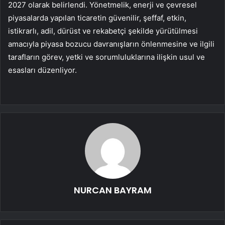
2027 olarak belirlendi. Yönetmelik, enerji ve çevresel
piyasalarda yapılan ticaretin güvenilir, şeffaf, etkin,
istikrarlı, adil, dürüst ve rekabetçi şekilde yürütülmesi
amacıyla piyasa bozucu davranışların önlenmesine ve ilgili
tarafların görev, yetki ve sorumluluklarına ilişkin usul ve
esasları düzenliyor.
NURCAN BAYRAM