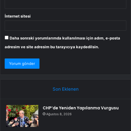
İnternet sitesi
Daha sonraki yorumlarımda kullanılması için adım, e-posta
adresim ve site adresim bu tarayıcıya kaydedilsin.
Son Eklenen
CHP’de Yeniden Yapılanma Vurgusu
Ağustos 8, 2026