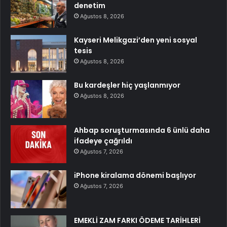
denetim
Ağustos 8, 2026
Kayseri Melikgazi’den yeni sosyal
tesis
Ağustos 8, 2026
Bu kardeşler hiç yaşlanmıyor
Ağustos 8, 2026
Ahbap soruşturmasında 6 ünlü daha
ifadeye çağrıldı
Ağustos 7, 2026
iPhone kiralama dönemi başlıyor
Ağustos 7, 2026
EMEKLİ ZAM FARKI ÖDEME TARİHLERİ