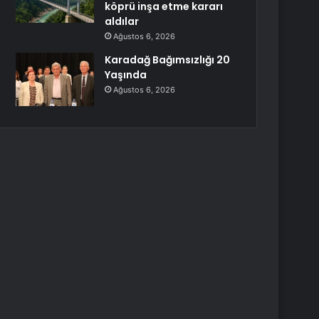
köprü inşa etme kararı
aldılar
Ağustos 6, 2026
Karadağ Bağımsızlığı 20
Yaşında
Ağustos 6, 2026