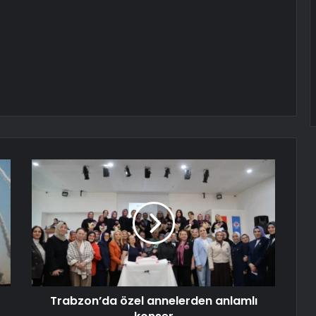
Trabzon’da özel annelerden anlamlı